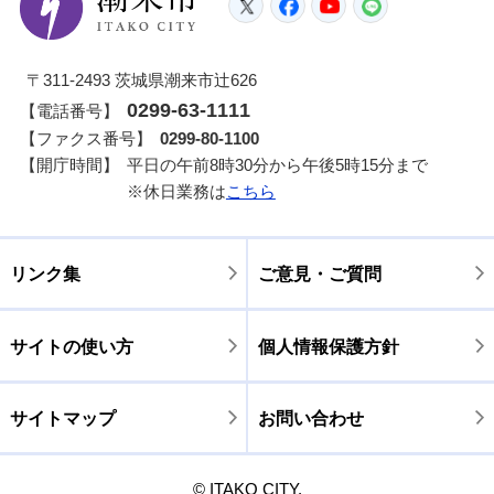
Twitter
Facebook
YouTube
LINE
〒311-2493 茨城県潮来市辻626
0299-63-1111
【電話番号】
【ファクス番号】
0299-80-1100
【開庁時間】
平日の午前8時30分から午後5時15分まで
※休日業務は
こちら
リンク集
ご意見・ご質問
サイトの使い方
個人情報保護方針
サイトマップ
お問い合わせ
© ITAKO CITY.