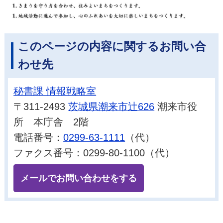
このページの内容に関するお問い合
わせ先
秘書課 情報戦略室
〒311-2493
茨城県潮来市辻626
潮来市役
所 本庁舎 2階
電話番号：
0299-63-1111
（代）
ファクス番号：0299-80-1100（代）
メールでお問い合わせをする