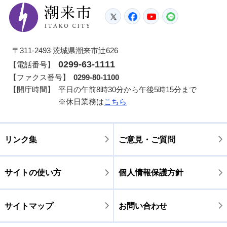
潮来市
Twitter
Facebook
YouTube
LINE
〒311-2493 茨城県潮来市辻626
0299-63-1111
【電話番号】
【ファクス番号】
0299-80-1100
【開庁時間】
平日の午前8時30分から午後5時15分まで
※休日業務は
こちら
リンク集
ご意見・ご質問
サイトの使い方
個人情報保護方針
サイトマップ
お問い合わせ