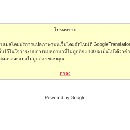
โปรดทราบ
การแปลโดยบริการแปลภาษาบนเว็บโดยอัตโนมัติ GoogleTranslation
็บไว้ในใจว่าระบบการแปลภาษาที่ไม่ถูกต้อง 100% เป็นไปได้ว่าคำ
สมอาจจะแปลไม่ถูกต้อง ขอบคุณ
ตกลง
Powered by Google