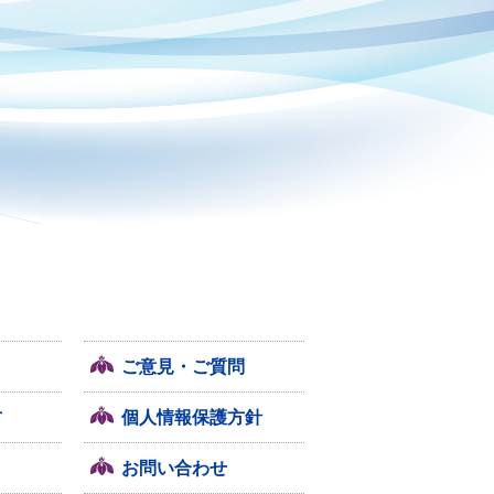
ご意見・ご質問
方
個人情報保護方針
お問い合わせ