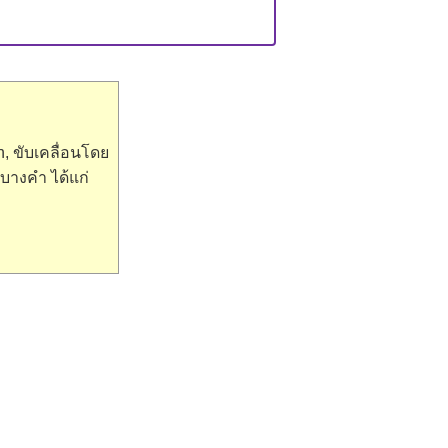
, ขับเคลื่อนโดย
บางคำ ได้แก่