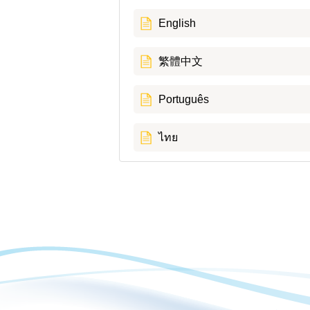
English
繁體中文
Português
ไทย