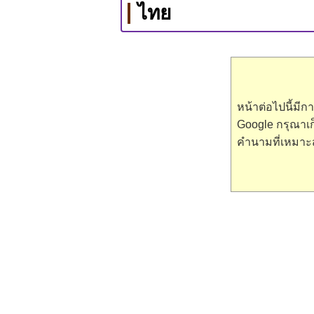
ไทย
หน้าต่อไปนี้มี
Google กรุณาเก
คำนามที่เหมาะ