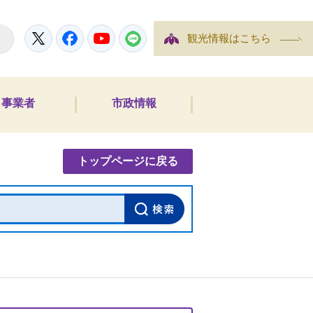
Twitter
Facebook
YouTube
LINE
観光情報はこちら
事業者
市政情報
内検索
トップページに戻る