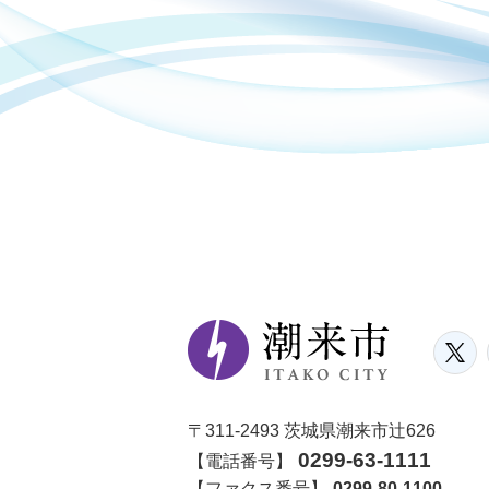
〒311-2493 茨城県潮来市辻626
0299-63-1111
【電話番号】
【ファクス番号】
0299-80-1100