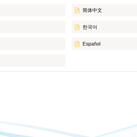
简体中文
한국어
Español