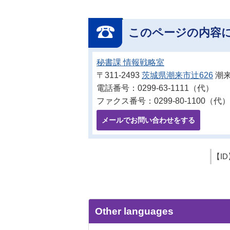
このページの内容
秘書課 情報戦略室
〒311-2493
茨城県潮来市辻626
潮来
電話番号：0299-63-1111（代）
ファクス番号：0299-80-1100（代）
メールでお問い合わせをする
【ID
Other languages