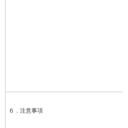
６．注意事項