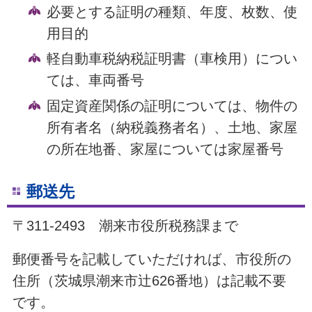
必要とする証明の種類、年度、枚数、使
用目的
軽自動車税納税証明書（車検用）につい
ては、車両番号
固定資産関係の証明については、物件の
所有者名（納税義務者名）、土地、家屋
の所在地番、家屋については家屋番号
郵送先
〒311-2493 潮来市役所税務課まで
郵便番号を記載していただければ、市役所の
住所（茨城県潮来市辻626番地）は記載不要
です。