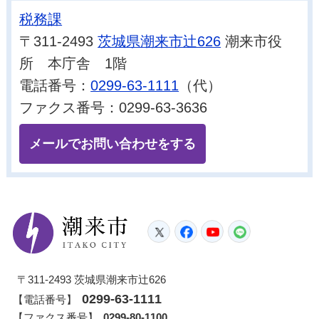
税務課
〒311-2493
茨城県潮来市辻626
潮来市役
所 本庁舎 1階
電話番号：
0299-63-1111
（代）
ファクス番号：0299-63-3636
メールでお問い合わせをする
潮来市
Twitter
Facebook
YouTube
LINE
〒311-2493 茨城県潮来市辻626
0299-63-1111
【電話番号】
【ファクス番号】
0299-80-1100