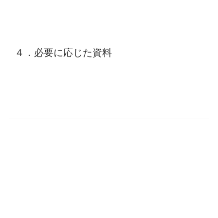
４．必要に応じた資料