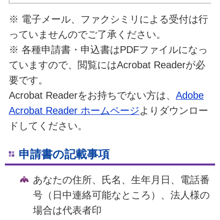
※ 電子メール、ファクシミリによる受付は行
っていませんのでご了承ください。
※ 各種申請書・申込書はPDFファイルになっ
ていますので、閲覧にはAcrobat Readerが必
要です。
Acrobat Readerをお持ちでない方は、
Adobe
Acrobat Reader ホームページ
よりダウンロー
ドしてください。
申請書の記載事項
あなたの住所、氏名、生年月日、電話番
号（日中連絡可能なところ）、法人様の
場合は代表者印