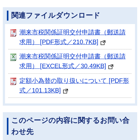
関連ファイルダウンロード
潮来市税関係証明交付申請書（郵送請
求用） [PDF形式／210.7KB]
潮来市税関係証明交付申請書（郵送請
求用） [EXCEL形式／30.49KB]
定額小為替の取り扱いについて [PDF形
式／101.13KB]
このページの内容に関するお問い合
わせ先