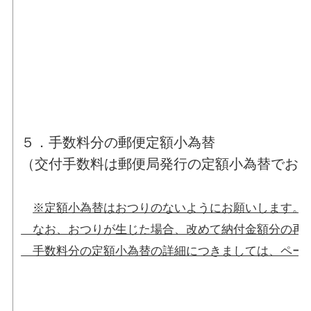
５．手数料分の郵便定額小為替
（交付手数料は郵便局発行の定額小為替でお
※定額小為替はおつりのないようにお願いします。
なお、おつりが生じた場合、改めて納付金額分の再送
手数料分の定額小為替の詳細につきましては、ページ