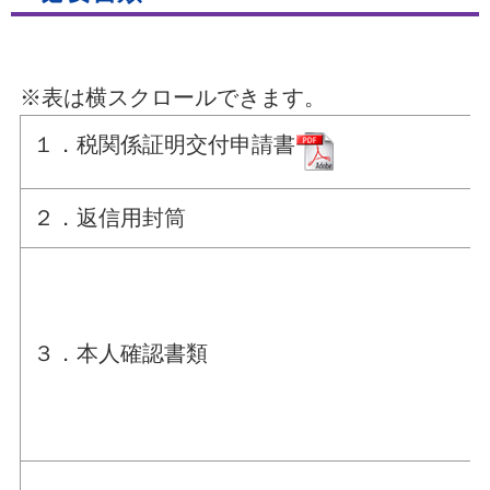
※表は横スクロールできます。
１．税関係証明交付申請書
２．返信用封筒
３．本人確認書類