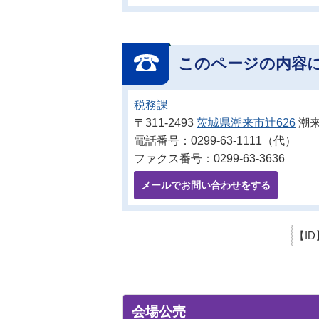
このページの内容
税務課
〒311-2493
茨城県潮来市辻626
潮来
電話番号：0299-63-1111（代）
ファクス番号：0299-63-3636
メールでお問い合わせをする
【ID
会場公売