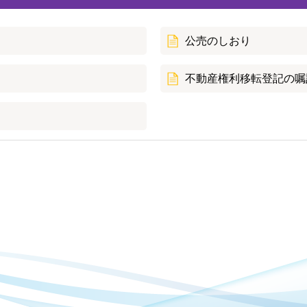
公売のしおり
不動産権利移転登記の嘱