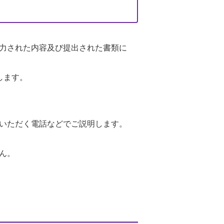
力された内容及び提出された書類に
します。
いただく電話などでご説明します。
ん。