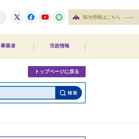
Twitter
Facebook
YouTube
LINE
観光情報はこちら
事業者
市政情報
内検索
トップページに戻る