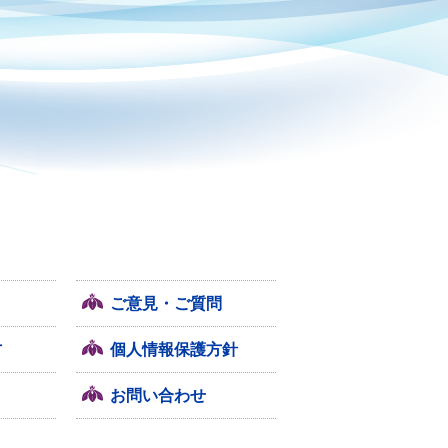
ご意見・ご質問
方
個人情報保護方針
お問い合わせ