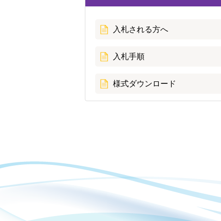
入札される方へ
入札手順
様式ダウンロード