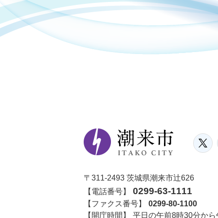
〒311-2493 茨城県潮来市辻626
0299-63-1111
【電話番号】
【ファクス番号】
0299-80-1100
【開庁時間】
平日の午前8時30分から