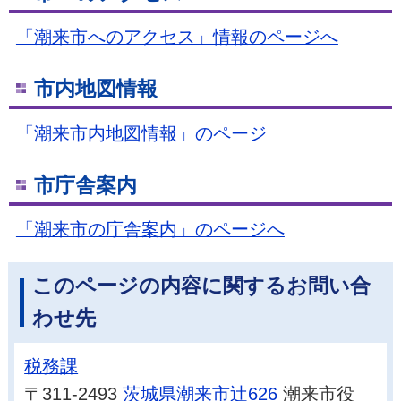
「潮来市へのアクセス」情報のページへ
市内地図情報
「潮来市内地図情報」のページ
市庁舎案内
「潮来市の庁舎案内」のページへ
このページの内容に関するお問い合
わせ先
税務課
〒311-2493
茨城県潮来市辻626
潮来市役