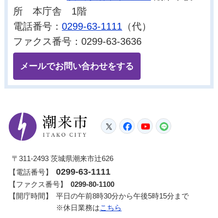
所 本庁舎 1階
電話番号：
0299-63-1111
（代）
ファクス番号：0299-63-3636
メールでお問い合わせをする
潮来市
Twitter
Facebook
YouTube
LINE
〒311-2493 茨城県潮来市辻626
0299-63-1111
【電話番号】
【ファクス番号】
0299-80-1100
【開庁時間】
平日の午前8時30分から午後5時15分まで
※休日業務は
こちら