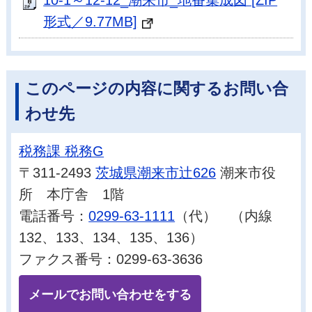
形式／9.77MB]
このページの内容に関するお問い合
わせ先
税務課 税務G
〒311-2493
茨城県潮来市辻626
潮来市役
所 本庁舎 1階
電話番号：
0299-63-1111
（代） （内線
132、133、134、135、136）
ファクス番号：0299-63-3636
メールでお問い合わせをする