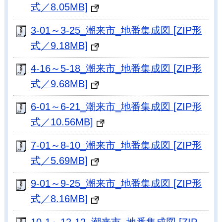
式／8.05MB]
3-01～3-25_潮来市_地番集成図 [ZIP形
式／9.18MB]
4-16～5-18_潮来市_地番集成図 [ZIP形
式／9.68MB]
6-01～6-21_潮来市_地番集成図 [ZIP形
式／10.56MB]
7-01～8-10_潮来市_地番集成図 [ZIP形
式／5.69MB]
9-01～9-25_潮来市_地番集成図 [ZIP形
式／8.16MB]
10-1～12-12_潮来市_地番集成図 [ZIP