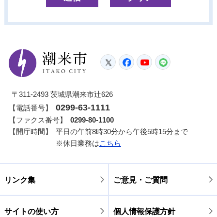
潮来市
Twitter
Facebook
YouTube
LINE
〒311-2493 茨城県潮来市辻626
0299-63-1111
【電話番号】
【ファクス番号】
0299-80-1100
【開庁時間】
平日の午前8時30分から午後5時15分まで
※休日業務は
こちら
リンク集
ご意見・ご質問
サイトの使い方
個人情報保護方針