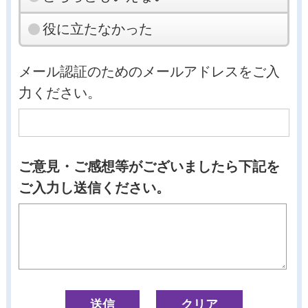
役に立たなかった
メール認証のためのメールアドレスをご入
力ください。
ご意見・ご感想等がございましたら下記を
ご入力し送信ください。