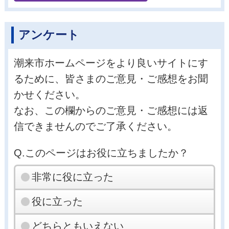
アンケート
潮来市ホームページをより良いサイトにす
るために、皆さまのご意見・ご感想をお聞
かせください。
なお、この欄からのご意見・ご感想には返
信できませんのでご了承ください。
Q.このページはお役に立ちましたか？
非常に役に立った
役に立った
どちらともいえない