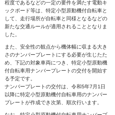
程度であるなどの一定の要件を満たす電動キ
ックボード等は、特定小型原動機付自転車と
して、走行場所が自転車と同様となるなどの
新たな交通ルールが適用されることとなりま
した。
また、安全性の観点から機体幅に収まる大き
さのナンバープレートにする必要が生じたた
め、下記の対象車両につき、特定小型原動機
付自転車用ナンバープレートの交付を開始す
る予定です。
ナンバープレートの交付は、令和5年7月1日
以降に特定小型原動機付自転車用のナンバー
プレートが作成でき次第、順次行います。
なお、特定小型原動機付自転車用ナンバープ