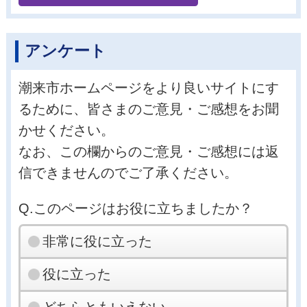
アンケート
潮来市ホームページをより良いサイトにす
るために、皆さまのご意見・ご感想をお聞
かせください。
なお、この欄からのご意見・ご感想には返
信できませんのでご了承ください。
Q.このページはお役に立ちましたか？
非常に役に立った
役に立った
どちらともいえない