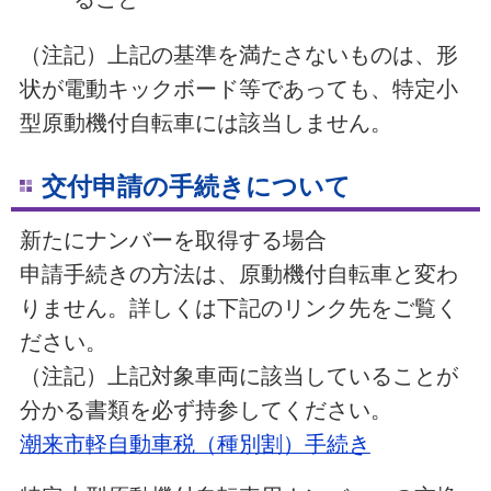
（注記）上記の基準を満たさないものは、形
状が電動キックボード等であっても、特定小
型原動機付自転車には該当しません。
交付申請の手続きについて
新たにナンバーを取得する場合
申請手続きの方法は、原動機付自転車と変わ
りません。詳しくは下記のリンク先をご覧く
ださい。
（注記）上記対象車両に該当していることが
分かる書類を必ず持参してください。
潮来市軽自動車税（種別割）手続き