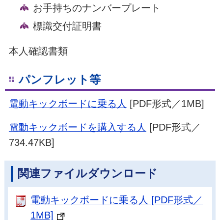
お手持ちのナンバープレート
標識交付証明書
本人確認書類
パンフレット等
電動キックボードに乗る人
[PDF形式／1MB]
電動キックボードを購入する人
[PDF形式／
734.47KB]
関連ファイルダウンロード
電動キックボードに乗る人 [PDF形式／
1MB]