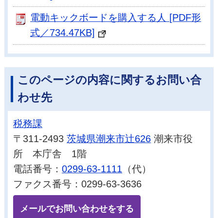
電動キックボードを購入する人 [PDF形
式／734.47KB]
このページの内容に関するお問い合
わせ先
税務課
〒311-2493
茨城県潮来市辻626
潮来市役
所 本庁舎 1階
電話番号：
0299-63-1111
（代）
ファクス番号：0299-63-3636
メールでお問い合わせをする