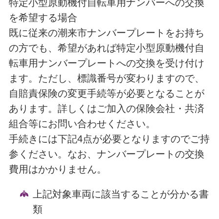
特定小型原動機付自転車用ナンバーへの交換
を希望する場合
既に従来の潮来市ナンバープレートをお持ち
の方でも、希望があれば特定小型原動機付自
転車用ナンバープレートへの交換を受け付け
ます。ただし、標識番号が変わりますので、
自賠責保険の変更手続等が必要となることが
あります。詳しくはご加入の保険会社・共済
組合等にお問い合わせください。
手続きには下記4点が必要となりますのでご持
参ください。なお、ナンバープレートの交換
費用はかかりません。
上記対象車両に該当することが分かる書
類