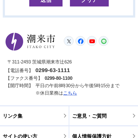
潮来市
Twitter
Facebook
YouTube
LINE
〒311-2493 茨城県潮来市辻626
0299-63-1111
【電話番号】
【ファクス番号】
0299-80-1100
【開庁時間】
平日の午前8時30分から午後5時15分まで
※休日業務は
こちら
リンク集
ご意見・ご質問
サイトの使い方
個人情報保護方針