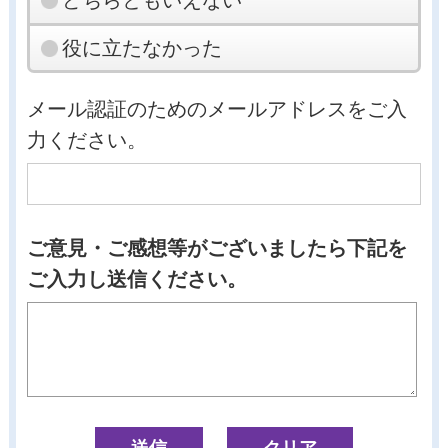
役に立たなかった
メール認証のためのメールアドレスをご入
力ください。
ご意見・ご感想等がございましたら下記を
ご入力し送信ください。