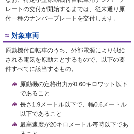
レートの交付が開始するまでは、従来通り原
付一種のナンバープレートを交付します。
対象車両
原動機付自転車のうち、外部電源により供給
される電気を原動力とするもので、以下の要
件すべてに該当するもの。
原動機の定格出力が0.60キロワット以下
であること
長さ1.9メートル以下で、幅0.6メートル
以下であること
最高速度が20キロメートル毎時以下であ
ること