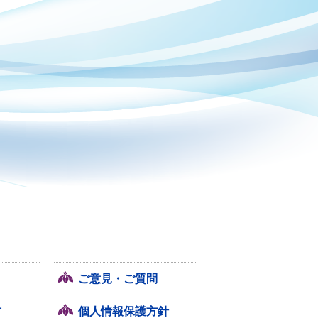
ご意見・ご質問
方
個人情報保護方針