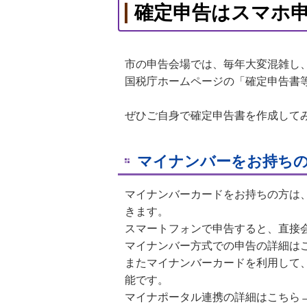
確定申告はスマホ
市の申告会場では、毎年大変混雑し
国税庁ホームページの「確定申告書
ぜひご自身で確定申告書を作成して
マイナンバーをお持ち
マイナンバーカードをお持ちの方は
きます。
スマートフォンで申告すると、直接
マイナンバー方式での申告の詳細は
またマイナンバーカードを利用して
能です。
マイナポータル連携の詳細はこちら