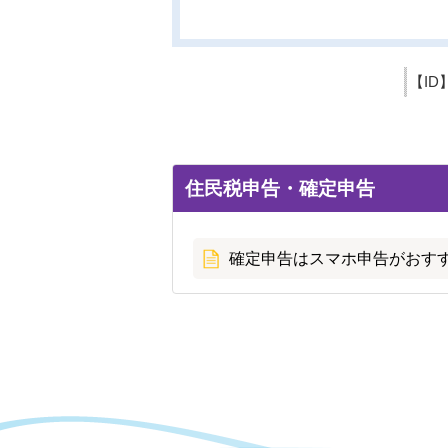
【ID
住民税申告・確定申告
確定申告はスマホ申告がおす