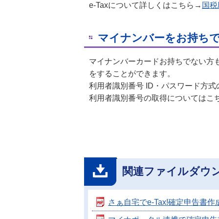
e-Taxについて詳しくはこちら→
国税
マイナンバーをお持ち
マイナンバーカードお持ちでない方
をすることができます。
利用者識別番号 ID・パスワード方
利用者識別番号の取得についてはこ
関連ファイルダウ
さぁ自宅でe-Tax!確定申告書作成