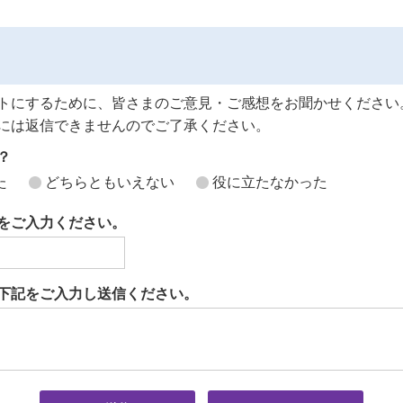
トにするために、皆さまのご意見・ご感想をお聞かせください
には返信できませんのでご了承ください。
？
た
どちらともいえない
役に立たなかった
をご入力ください。
下記をご入力し送信ください。