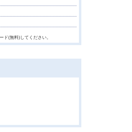
ード(無料)してください。