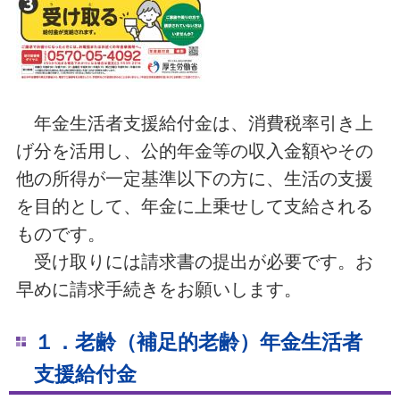
年金生活者支援給付金は、消費税率引き上
げ分を活用し、公的年金等の収入金額やその
他の所得が一定基準以下の方に、生活の支援
を目的として、年金に上乗せして支給される
ものです。
受け取りには請求書の提出が必要です。お
早めに請求手続きをお願いします。
１．老齢（補足的老齢）年金生活者
支援給付金