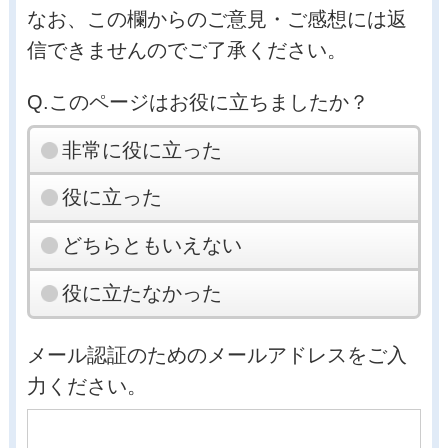
なお、この欄からのご意見・ご感想には返
信できませんのでご了承ください。
Q.このページはお役に立ちましたか？
非常に役に立った
役に立った
どちらともいえない
役に立たなかった
メール認証のためのメールアドレスをご入
力ください。