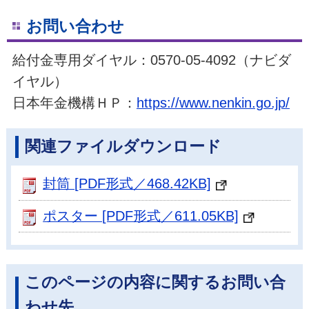
お問い合わせ
給付金専用ダイヤル：0570-05-4092（ナビダ
イヤル）
日本年金機構ＨＰ：
https://www.nenkin.go.jp/
関連ファイルダウンロード
封筒 [PDF形式／468.42KB]
ポスター [PDF形式／611.05KB]
このページの内容に関するお問い合
わせ先