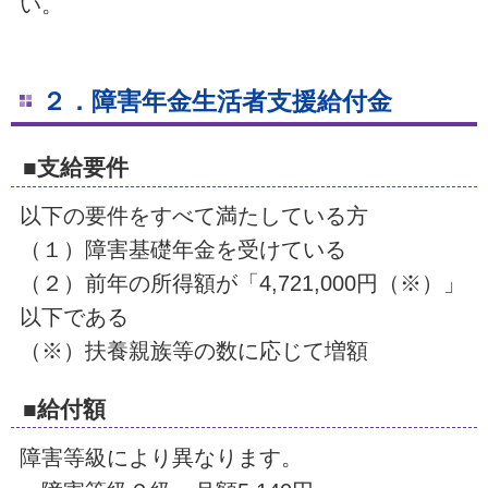
い。
２．障害年金生活者支援給付金
■支給要件
以下の要件をすべて満たしている方
（１）障害基礎年金を受けている
（２）前年の所得額が「4,721,000円（※）」
以下である
（※）扶養親族等の数に応じて増額
■給付額
障害等級により異なります。