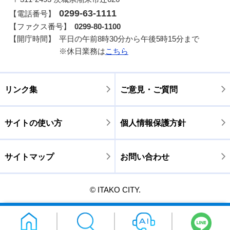
0299-63-1111
【電話番号】
【ファクス番号】
0299-80-1100
【開庁時間】
平日の午前8時30分から午後5時15分まで
※休日業務は
こちら
リンク集
ご意見・ご質問
サイトの使い方
個人情報保護方針
サイトマップ
お問い合わせ
© ITAKO CITY.