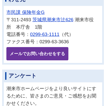
市民課 保険年金G
〒311-2493
茨城県潮来市辻626
潮来市役
所 本庁舎 1階
電話番号：
0299-63-1111
（代）
ファクス番号：0299-63-3636
メールでお問い合わせをする
アンケート
潮来市ホームページをより良いサイトにす
るために、皆さまのご意見・ご感想をお聞
かせください。