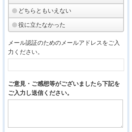
どちらともいえない
役に立たなかった
メール認証のためのメールアドレスをご入
力ください。
ご意見・ご感想等がございましたら下記を
ご入力し送信ください。