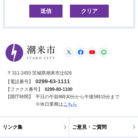
潮来市
Twitter
Facebook
YouTube
LINE
〒311-2493 茨城県潮来市辻626
0299-63-1111
【電話番号】
【ファクス番号】
0299-80-1100
【開庁時間】
平日の午前8時30分から午後5時15分まで
※休日業務は
こちら
リンク集
ご意見・ご質問