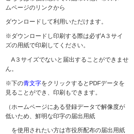
ムページのリンクから
ダウンロードして利用いただけます。
※ダウンロードし印刷する際は必ずA３サイ
ズの用紙で印刷してください。
A３サイズでないと届出することができませ
ん。
※下の
青文字
をクリックするとPDFデータを
見ることができ、印刷もできます。
（ホームページにある登録データで解像度が
低いため、鮮明な印字の届出用紙
を使用されたい方は市役所配布の届出用紙