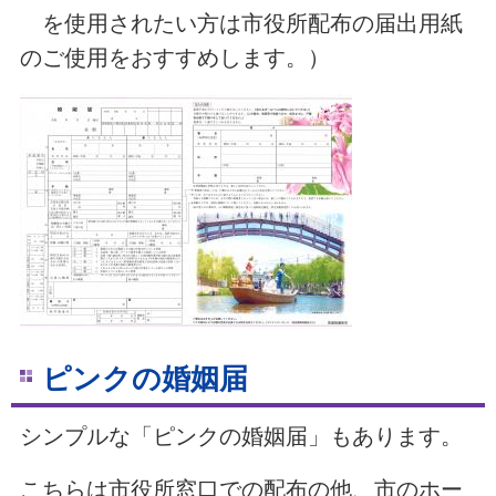
を使用されたい方は市役所配布の届出用紙
のご使用をおすすめします。）
ピンクの婚姻届
シンプルな「ピンクの婚姻届」もあります。
こちらは市役所窓口での配布の他、市のホー