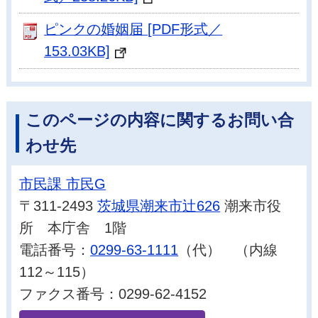
ピンクの婚姻届 [PDF形式／
153.03KB]
このページの内容に関するお問い合
わせ先
市民課 市民G
〒311-2493
茨城県潮来市辻626
潮来市役
所 本庁舎 1階
電話番号：
0299-63-1111
（代） （内線
112～115）
ファクス番号：0299-62-4152