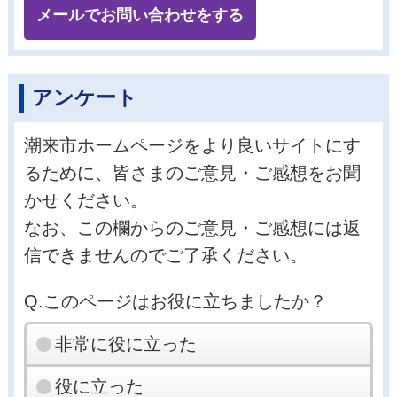
メールでお問い合わせをする
アンケート
潮来市ホームページをより良いサイトにす
るために、皆さまのご意見・ご感想をお聞
かせください。
なお、この欄からのご意見・ご感想には返
信できませんのでご了承ください。
Q.このページはお役に立ちましたか？
非常に役に立った
役に立った