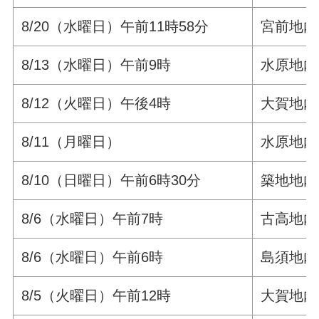
8/20（水曜日）午前11時58分
宮前地内
8/13（水曜日）午前9時
水原地内
8/12（火曜日）午後4時
大賀地内
8/11（月曜日）
水原地内
8/10（日曜日）午前6時30分
築地地内
8/6（水曜日）午前7時
古高地内
8/6（水曜日）午前6時
島須地内
8/5（火曜日）午前12時
大賀地内