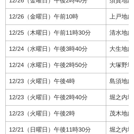
12/26（金曜日）午後2時40分
須賀地内
12/26（金曜日）午前10時
上戸地内
12/25（木曜日）午前11時30分
清水地内
12/24（水曜日）午後3時40分
大生地内
12/24（水曜日）午後2時50分
大塚野地
12/23（火曜日）午後4時
島須地内
12/23（火曜日）午後2時40分
堀之内地
12/23（火曜日）午後2時
茂木地内
12/21（日曜日）午後11時30分
堀之内