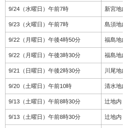
9/24（水曜日）午前7時
新宮地内
9/23（火曜日）午前7時
島須地内
9/22（月曜日）午後4時50分
福島地内
9/22（月曜日）午後3時30分
福島地内
9/21（日曜日）午後2時30分
川尾地内
9/20（土曜日）午前10時
清水地内
9/13（土曜日）午前8時30分
辻地内
9/13（土曜日）午前8時30分
辻地内