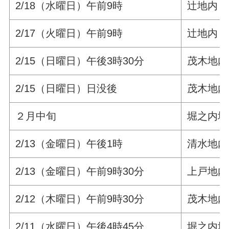
2/18（水曜日）午前9時
辻地内 
2/17（火曜日）午前9時
辻地内 
2/15（日曜日）午後3時30分
茂木地内
2/15（日曜日）日没後
茂木地内
２月中旬
堀之内地
2/13（金曜日）午後1時
清水地内
2/13（金曜日）午前9時30分
上戸地内
2/12（木曜日）午前9時30分
茂木地内
2/11（水曜日）午後4時45分
堀之内地