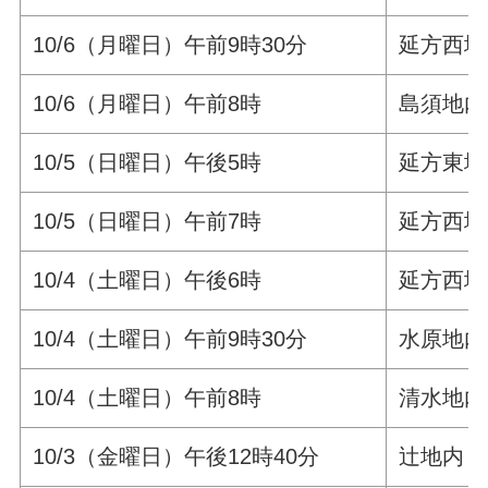
10/6（月曜日）午前9時30分
延方西
10/6（月曜日）午前8時
島須地内
10/5（日曜日）午後5時
延方東地
10/5（日曜日）午前7時
延方西地
10/4（土曜日）午後6時
延方西地
10/4（土曜日）午前9時30分
水原地内
10/4（土曜日）午前8時
清水地内
10/3（金曜日）午後12時40分
辻地内