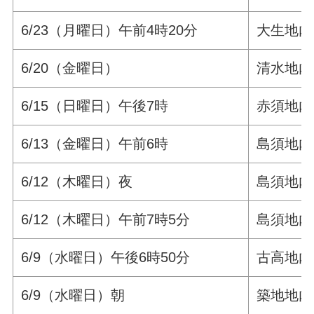
6/23（月曜日）午前4時20分
大生地内
6/20（金曜日）
清水地内
6/15（日曜日）午後7時
赤須地内
6/13（金曜日）午前6時
島須地内
6/12（木曜日）夜
島須地内
6/12（木曜日）午前7時5分
島須地内
6/9（水曜日）午後6時50分
古高地
6/9（水曜日）朝
築地地内