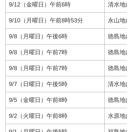
9/12（金曜日）午前6時
清水地内
9/10（月曜日）午前8時53分
永山地内
9/8（月曜日）午後6時
徳島地内
9/8（月曜日）午前7時
徳島地内
9/8（月曜日）午前7時
徳島地内
9/7（日曜日）午後5時
清水地内
9/5（金曜日）午前8時
徳島地内
9/2（火曜日）午前8時
水原地内
9/1（月曜日）午後5時
福島地内