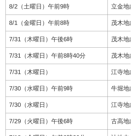
8/2（土曜日）午前9時
立金地内
8/1（金曜日）午前8時
茂木地内
7/31（木曜日）午後6時
茂木地内
7/31（木曜日）午前8時40分
茂木地内
7/31（木曜日）
江寺地内
7/30（水曜日）午前9時
牛堀地内
7/30（水曜日）
江寺地内
7/29（火曜日）午後6時
古高地内