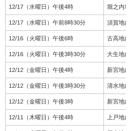
12/17（水曜日）午後4時
堀之内地
12/17（水曜日）午前8時30分
須賀地内
12/16（火曜日）午後6時
古高地内
12/16（火曜日）午後3時30分
大生地内
12/12（金曜日）午後4時
新宮地内
12/12（金曜日）午後3時30分
清水地内
12/12（金曜日）午後3時
新宮地内
12/11（木曜日）午後4時
上戸地内