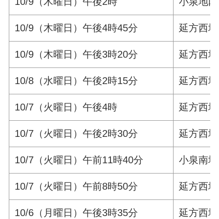
10/9（木曜日）午後2時
小泉地内
10/9（木曜日）午後4時45分
延方西地
10/9（木曜日）午後3時20分
延方西地
10/8（水曜日）午後2時15分
延方西地
10/7（火曜日）午後4時
延方西地
10/7（火曜日）午後2時30分
延方西地
10/7（火曜日）午前11時40分
小泉南地
10/7（火曜日）午前8時50分
延方西地
10/6（月曜日）午後3時35分
延方西地