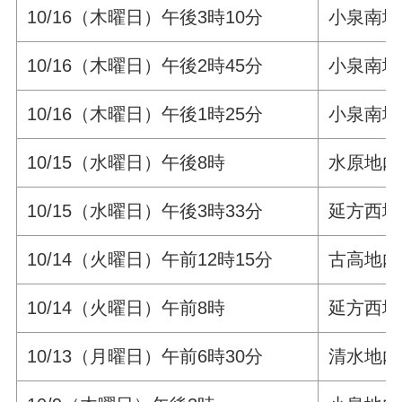
10/16（木曜日）午後3時10分
小泉南地
10/16（木曜日）午後2時45分
小泉南地
10/16（木曜日）午後1時25分
小泉南地
10/15（水曜日）午後8時
水原地内
10/15（水曜日）午後3時33分
延方西地
10/14（火曜日）午前12時15分
古高地内
10/14（火曜日）午前8時
延方西地
10/13（月曜日）午前6時30分
清水地内