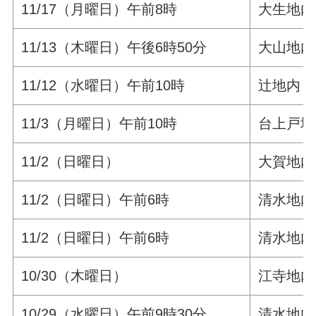
11/17（月曜日）午前8時
大生地
11/13（木曜日）午後6時50分
大山地内
11/12（水曜日）午前10時
辻地内
11/3（月曜日）午前10時
台上戸地
11/2（日曜日）
大賀地内
11/2（日曜日）午前6時
清水地内
11/2（日曜日）午前6時
清水地内
10/30（木曜日）
江寺地内
10/29（水曜日）午前9時30分
清水地内