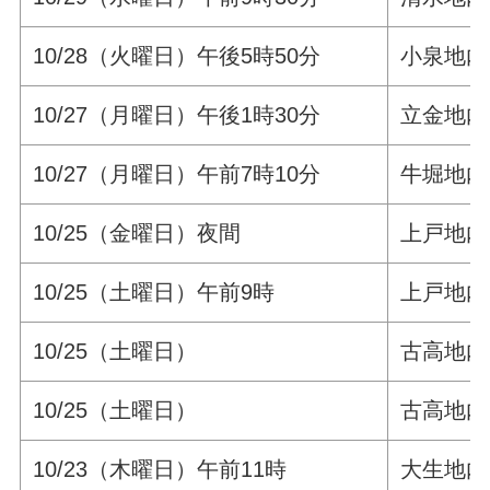
10/28（火曜日）午後5時50分
小泉地内
10/27（月曜日）午後1時30分
立金地内
10/27（月曜日）午前7時10分
牛堀地内
10/25（金曜日）夜間
上戸地内
10/25（土曜日）午前9時
上戸地内
10/25（土曜日）
古高地内
10/25（土曜日）
古高地内
10/23（木曜日）午前11時
大生地内