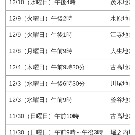
12/10（水曜日）午後4時
茂木地内
12/9（火曜日）午後2時
水原地内
12/9（火曜日）午後1時
江寺地内
12/8（月曜日）午前9時
大生地内
12/4（木曜日）午前9時30分
古高地内
12/3（水曜日）午後6時30分
川尾地内
12/3（水曜日）午前9時
釜谷地内
11/30（日曜日）午前10時
古高地内
11/30（日曜日）午前9時～午後3時
堀之内地