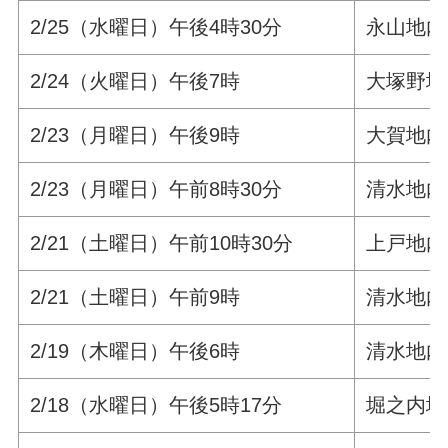
2/25（水曜日）午後4時30分
永山地内
2/24（火曜日）午後7時
大塚野地
2/23（月曜日）午後9時
大賀地内
2/23（月曜日）午前8時30分
清水地内
2/21（土曜日）午前10時30分
上戸地内
2/21（土曜日）午前9時
清水地内
2/19（木曜日）午後6時
清水地内
2/18（水曜日）午後5時17分
堀之内地