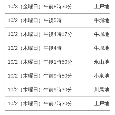
10/3（金曜日）午前8時30分
上戸地内
10/2（木曜日）午後5時
牛堀地内
10/2（木曜日）午後4時17分
牛堀地内
10/2（木曜日）午後4時
牛堀地内
10/2（木曜日）午後1時50分
永山地内
10/2（木曜日）午前9時50分
小泉地内
10/2（木曜日）午前9時30分
川尾地内
10/2（木曜日）午前7時30分
上戸地内