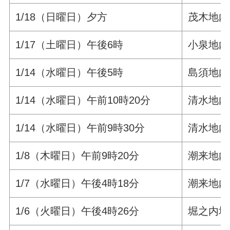
1/18（日曜日）夕方
茂木地
1/17（土曜日）午後6時
小泉地内
1/14（水曜日）午後5時
島須地内
1/14（水曜日）午前10時20分
清水地内
1/14（水曜日）午前9時30分
清水地内
1/8（木曜日）午前9時20分
潮来地内
1/7（水曜日）午後4時18分
潮来地
1/6（火曜日）午後4時26分
堀之内地