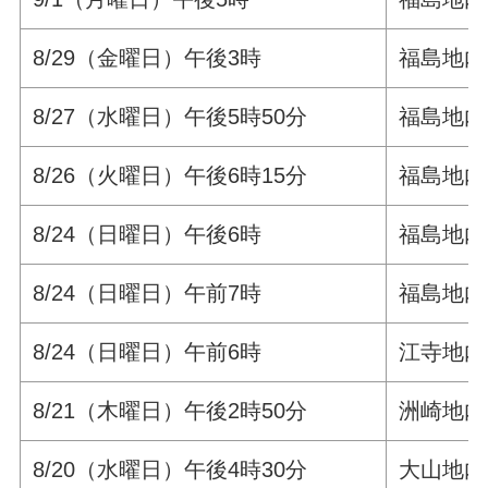
8/29（金曜日）午後3時
福島地内
8/27（水曜日）午後5時50分
福島地内
8/26（火曜日）午後6時15分
福島地内
8/24（日曜日）午後6時
福島地内
8/24（日曜日）午前7時
福島地内
8/24（日曜日）午前6時
江寺地内
8/21（木曜日）午後2時50分
洲崎地内
8/20（水曜日）午後4時30分
大山地内