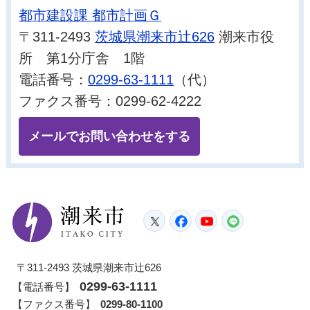
都市建設課 都市計画Ｇ
〒311-2493
茨城県潮来市辻626
潮来市役
所 第1分庁舎 1階
電話番号：
0299-63-1111
（代）
ファクス番号：0299-62-4222
メールでお問い合わせをする
潮来市
Twitter
Facebook
YouTube
LINE
〒311-2493 茨城県潮来市辻626
0299-63-1111
【電話番号】
【ファクス番号】
0299-80-1100