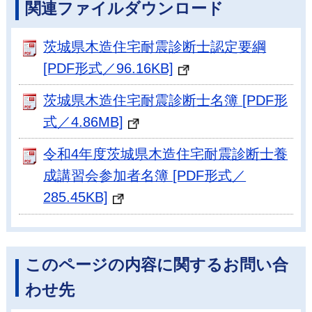
関連ファイルダウンロード
茨城県木造住宅耐震診断士認定要綱
[PDF形式／96.16KB]
茨城県木造住宅耐震診断士名簿 [PDF形
式／4.86MB]
令和4年度茨城県木造住宅耐震診断士養
成講習会参加者名簿 [PDF形式／
285.45KB]
このページの内容に関するお問い合
わせ先