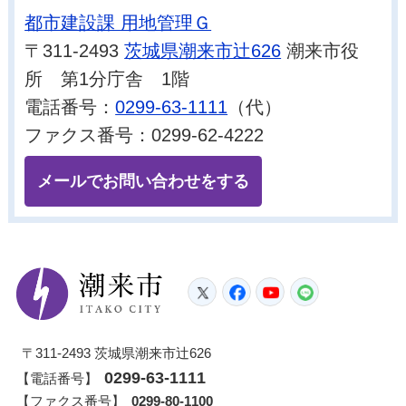
都市建設課 用地管理Ｇ
〒311-2493
茨城県潮来市辻626
潮来市役
所 第1分庁舎 1階
電話番号：
0299-63-1111
（代）
ファクス番号：0299-62-4222
メールでお問い合わせをする
潮来市
Twitter
Facebook
YouTube
LINE
〒311-2493 茨城県潮来市辻626
0299-63-1111
【電話番号】
【ファクス番号】
0299-80-1100