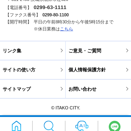
0299-63-1111
【電話番号】
【ファクス番号】
0299-80-1100
【開庁時間】
平日の午前8時30分から午後5時15分まで
※休日業務は
こちら
リンク集
ご意見・ご質問
サイトの使い方
個人情報保護方針
サイトマップ
お問い合わせ
© ITAKO CITY.