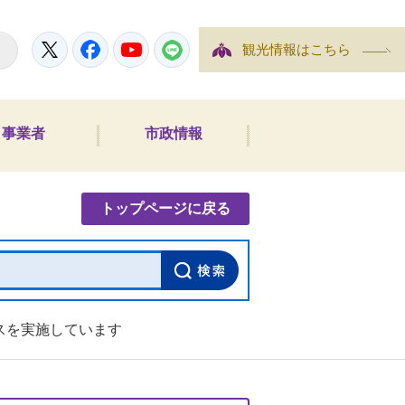
Twitter
Facebook
YouTube
LINE
観光情報はこちら
事業者
市政情報
内検索
トップページに戻る
スを実施しています