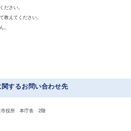
ください。
て教えてください。
ん。
に関するお問い合わせ先
市役所 本庁舎 2階