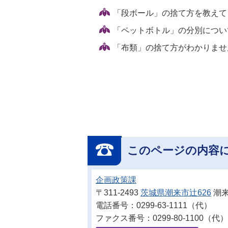
「段ボール」の捨て方を教えて
「ペットボトル」の分別につい
「布類」の捨て方がわかりませ
このページの内容
企画政策課
〒311-2493
茨城県潮来市辻626
潮来
電話番号：0299-63-1111（代）
ファクス番号：0299-80-1100（代）