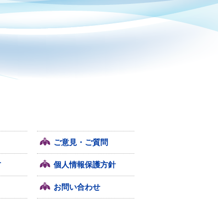
ご意見・ご質問
方
個人情報保護方針
お問い合わせ