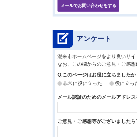
メールでお問い合わせをする
アンケート
潮来市ホームページをより良いサイ
なお、この欄からのご意見・ご感想
Q.このページはお役に立ちましたか
非常に役に立った
役に立っ
メール認証のためのメールアドレス
ご意見・ご感想等がございましたら