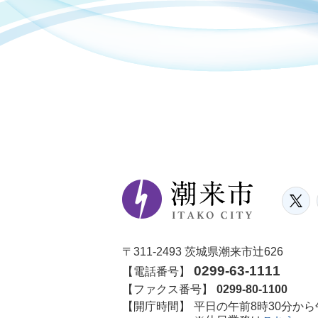
〒311-2493 茨城県潮来市辻626
0299-63-1111
【電話番号】
【ファクス番号】
0299-80-1100
【開庁時間】
平日の午前8時30分から