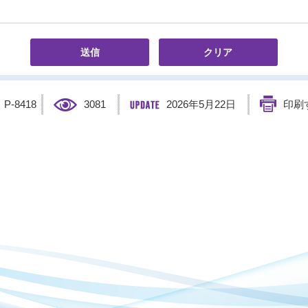
】
P-8418
3081
2026年5月22日
印刷