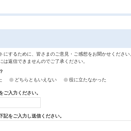
トにするために、皆さまのご意見・ご感想をお聞かせください
には返信できませんのでご了承ください。
？
た
どちらともいえない
役に立たなかった
をご入力ください。
下記をご入力し送信ください。