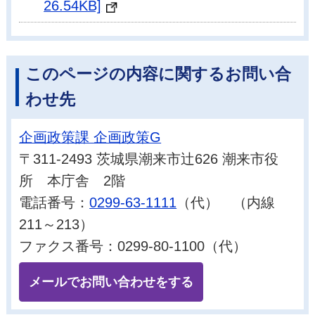
26.54KB]
このページの内容に関するお問い合
わせ先
企画政策課 企画政策G
〒311-2493 茨城県潮来市辻626 潮来市役
所 本庁舎 2階
電話番号：
0299-63-1111
（代） （内線
211～213）
ファクス番号：0299-80-1100（代）
メールでお問い合わせをする