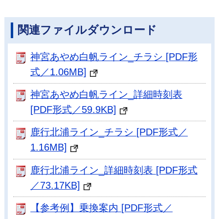
関連ファイルダウンロード
神宮あやめ白帆ライン_チラシ [PDF形
式／1.06MB]
神宮あやめ白帆ライン_詳細時刻表
[PDF形式／59.9KB]
鹿行北浦ライン_チラシ [PDF形式／
1.16MB]
鹿行北浦ライン_詳細時刻表 [PDF形式
／73.17KB]
【参考例】乗換案内 [PDF形式／