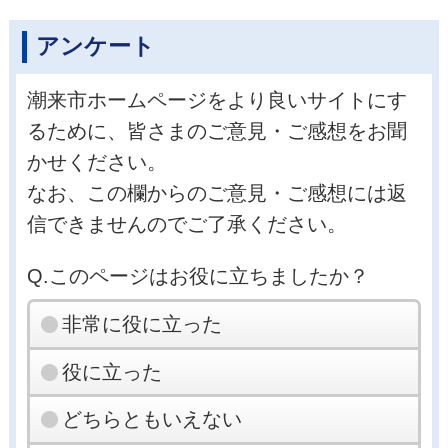
アンケート
潮来市ホームページをより良いサイトにす
るために、皆さまのご意見・ご感想をお聞
かせください。
なお、この欄からのご意見・ご感想には返
信できませんのでご了承ください。
Q.このページはお役に立ちましたか？
非常に役に立った
役に立った
どちらともいえない