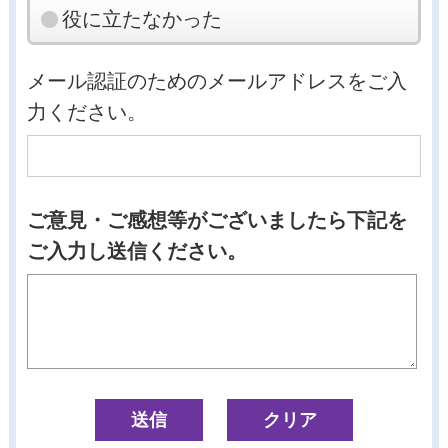
役に立たなかった
メール認証のためのメールアドレスをご入
力ください。
ご意見・ご感想等がございましたら下記を
ご入力し送信ください。