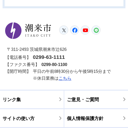
潮来市
Twitter
Facebook
YouTube
LINE
〒311-2493 茨城県潮来市辻626
0299-63-1111
【電話番号】
【ファクス番号】
0299-80-1100
【開庁時間】
平日の午前8時30分から午後5時15分まで
※休日業務は
こちら
リンク集
ご意見・ご質問
サイトの使い方
個人情報保護方針