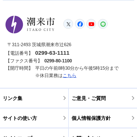
潮来市
Twitter
Facebook
YouTube
LINE
〒311-2493 茨城県潮来市辻626
0299-63-1111
【電話番号】
【ファクス番号】
0299-80-1100
【開庁時間】
平日の午前8時30分から午後5時15分まで
※休日業務は
こちら
リンク集
ご意見・ご質問
サイトの使い方
個人情報保護方針