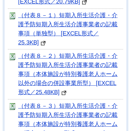
[EXCEL形式／20.79KB]
（付表８－１）短期入所生活介護・介
護予防短期入所生活介護事業者の記載
事項（単独型） [EXCEL形式／
25.3KB]
（付表８－２）短期入所生活介護・介
護予防短期入所生活介護事業者の記載
事項（本体施設が特別養護老人ホーム
以外の場合の併設事業所型） [EXCEL
形式／25.48KB]
（付表８－３）短期入所生活介護・介
護予防短期入所生活介護事業者の記載
事項（本体施設が特別養護老人ホーム