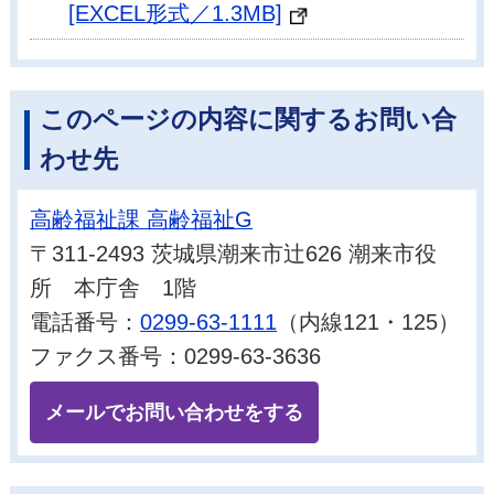
[EXCEL形式／1.3MB]
このページの内容に関するお問い合
わせ先
高齢福祉課 高齢福祉G
〒311-2493 茨城県潮来市辻626 潮来市役
所 本庁舎 1階
電話番号：
0299-63-1111
（内線121・125）
ファクス番号：0299-63-3636
メールでお問い合わせをする