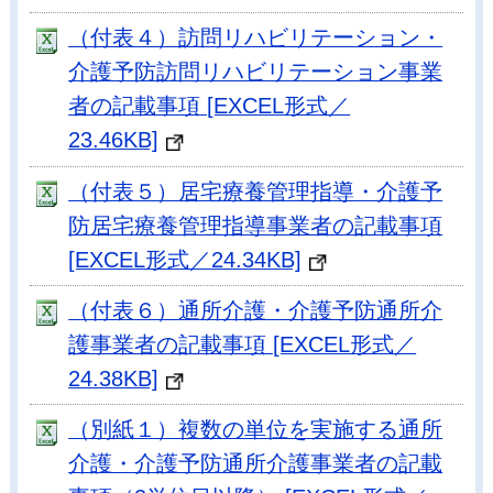
（付表４）訪問リハビリテーション・
介護予防訪問リハビリテーション事業
者の記載事項 [EXCEL形式／
23.46KB]
（付表５）居宅療養管理指導・介護予
防居宅療養管理指導事業者の記載事項
[EXCEL形式／24.34KB]
（付表６）通所介護・介護予防通所介
護事業者の記載事項 [EXCEL形式／
24.38KB]
（別紙１）複数の単位を実施する通所
介護・介護予防通所介護事業者の記載