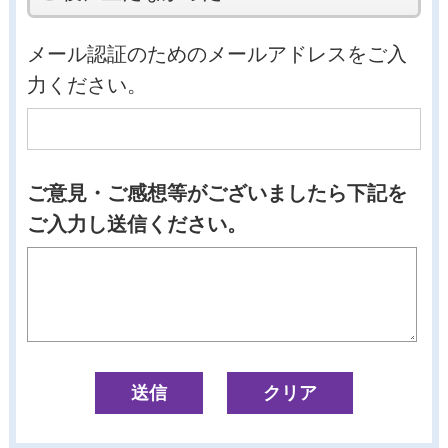
メール認証のためのメールアドレスをご入
力ください。
ご意見・ご感想等がございましたら下記を
ご入力し送信ください。