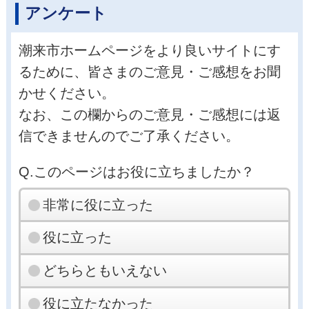
アンケート
潮来市ホームページをより良いサイトにす
るために、皆さまのご意見・ご感想をお聞
かせください。
なお、この欄からのご意見・ご感想には返
信できませんのでご了承ください。
Q.このページはお役に立ちましたか？
非常に役に立った
役に立った
どちらともいえない
役に立たなかった