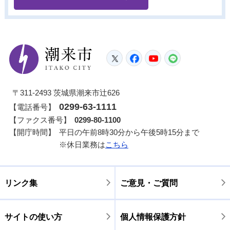
潮来市
Twitter
Facebook
YouTube
LINE
〒311-2493 茨城県潮来市辻626
0299-63-1111
【電話番号】
【ファクス番号】
0299-80-1100
【開庁時間】
平日の午前8時30分から午後5時15分まで
※休日業務は
こちら
リンク集
ご意見・ご質問
サイトの使い方
個人情報保護方針