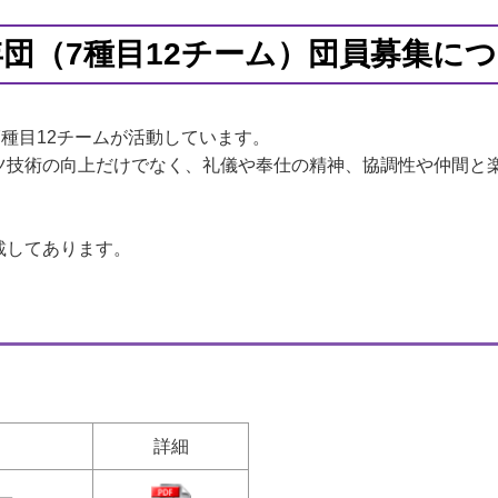
団（7種目12チーム）団員募集に
7種目12チームが活動しています。
ツ技術の向上だけでなく、礼儀や奉仕の精神、協調性や仲間と
載してあります。
詳細