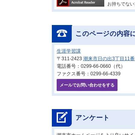
お持ちでない
このページの内容
生涯学習課
〒311-2423
潮来市日の出3丁目11
電話番号：0299-66-0660（代）
ファクス番号：0299-66-4339
メールでお問い合わせをする
アンケート