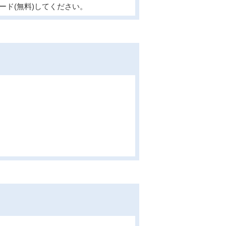
ード(無料)してください。