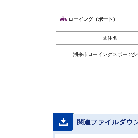
ローイング（ボート）
団体名
潮来市ローイングスポーツ少
関連ファイルダウ