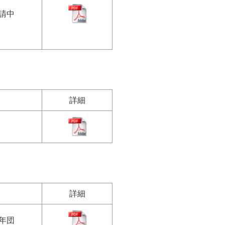
請中
詳細
詳細
年団