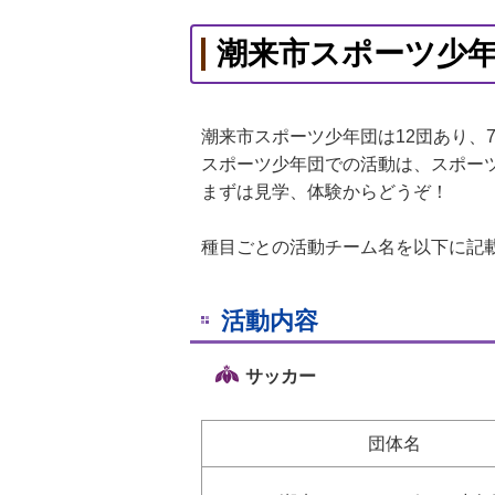
潮来市スポーツ少年
潮来市スポーツ少年団は12団あり、
スポーツ少年団での活動は、スポー
まずは見学、体験からどうぞ！
種目ごとの活動チーム名を以下に記
活動内容
サッカー
団体名