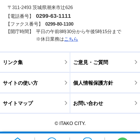
〒311-2493 茨城県潮来市辻626
0299-63-1111
【電話番号】
【ファクス番号】
0299-80-1100
【開庁時間】
平日の午前8時30分から午後5時15分まで
※休日業務は
こちら
リンク集
ご意見・ご質問
サイトの使い方
個人情報保護方針
サイトマップ
お問い合わせ
© ITAKO CITY.