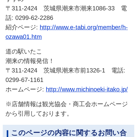
〒311-2424 茨城県潮来市潮来1086-33 電
話: 0299-62-2286
紹介ページ:
http://www.e-tabi.org/member/h-
ozawa01.htm
道の駅いたこ
潮来の情報発信！
〒311-2424 茨城県潮来市前1326-1 電話:
0299-67-1161
ホームページ:
http://www.michinoeki-itako.jp/
※店舗情報は観光協会・商工会ホームページ
から引用しております。
このページの内容に関するお問い合