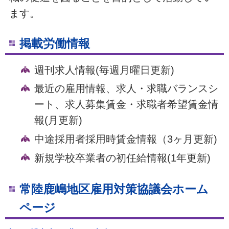
ます。
掲載労働情報
週刊求人情報(毎週月曜日更新)
最近の雇用情報、求人・求職バランスシ
ート、求人募集賃金・求職者希望賃金情
報(月更新)
中途採用者採用時賃金情報（3ヶ月更新)
新規学校卒業者の初任給情報(1年更新)
常陸鹿嶋地区雇用対策協議会ホーム
ページ