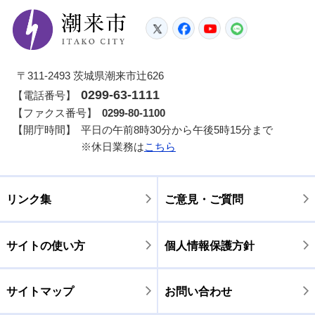
潮来市
Twitter
Facebook
YouTube
LINE
〒311-2493 茨城県潮来市辻626
0299-63-1111
【電話番号】
【ファクス番号】
0299-80-1100
【開庁時間】
平日の午前8時30分から午後5時15分まで
※休日業務は
こちら
リンク集
ご意見・ご質問
サイトの使い方
個人情報保護方針
サイトマップ
お問い合わせ