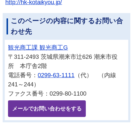
http://hk-kotaikyou.jp/
このページの内容に関するお問い合
わせ先
観光商工課 観光商工G
〒311-2493 茨城県潮来市辻626 潮来市役
所 本庁舎2階
電話番号：
0299-63-1111
（代） （内線
241～244）
ファクス番号：0299-80-1100
メールでお問い合わせをする