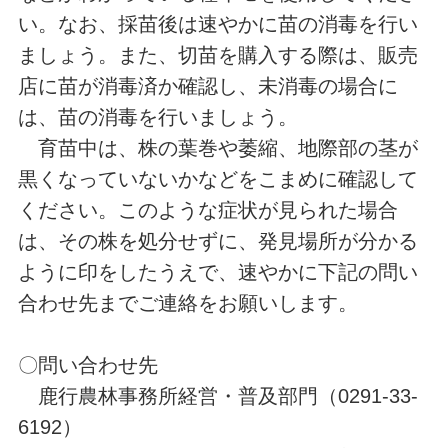
い。なお、採苗後は速やかに苗の消毒を行い
ましょう。また、切苗を購入する際は、販売
店に苗が消毒済か確認し、未消毒の場合に
は、苗の消毒を行いましょう。
育苗中は、株の葉巻や萎縮、地際部の茎が
黒くなっていないかなどをこまめに確認して
ください。このような症状が見られた場合
は、その株を処分せずに、発見場所が分かる
ように印をしたうえで、速やかに下記の問い
合わせ先までご連絡をお願いします。
〇問い合わせ先
鹿行農林事務所経営・普及部門（0291-33-
6192）