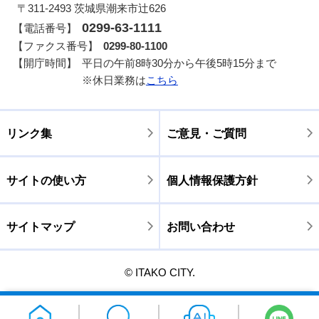
〒311-2493 茨城県潮来市辻626
0299-63-1111
【電話番号】
【ファクス番号】
0299-80-1100
【開庁時間】
平日の午前8時30分から午後5時15分まで
※休日業務は
こちら
リンク集
ご意見・ご質問
サイトの使い方
個人情報保護方針
サイトマップ
お問い合わせ
© ITAKO CITY.