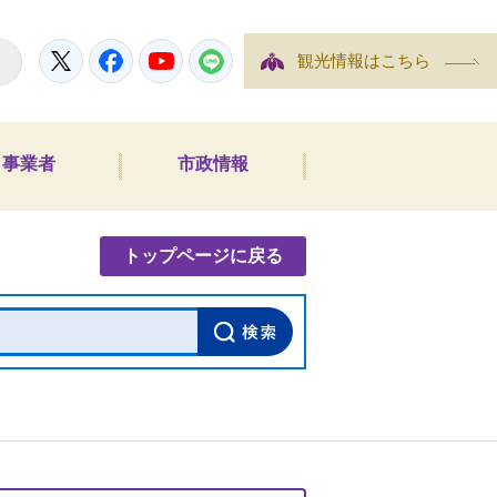
Twitter
Facebook
YouTube
LINE
観光情報はこちら
事業者
市政情報
内検索
トップページに戻る