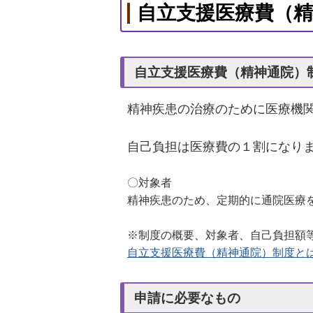
自立支援医療費（
自立支援医療費（精神通院）
精神疾患の治療のために医療機
自己負担は医療費の１割になり
〇対象者
精神疾患のため、定期的に通院医療
※制度の概要、対象者、自己負担額
自立支援医療費（精神通院）制度と
申請に必要なもの