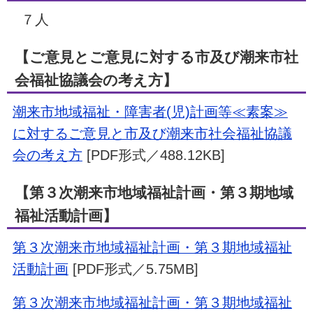
７人
【ご意見とご意見に対する市及び潮来市社
会福祉協議会の考え方】
潮来市地域福祉・障害者(児)計画等≪素案≫
に対するご意見と市及び潮来市社会福祉協議
会の考え方
[PDF形式／488.12KB]
【第３次潮来市地域福祉計画・第３期地域
福祉活動計画】
第３次潮来市地域福祉計画・第３期地域福祉
活動計画
[PDF形式／5.75MB]
第３次潮来市地域福祉計画・第３期地域福祉