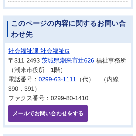
このページの内容に関するお問い合
わせ先
社会福祉課 社会福祉G
〒311-2493
茨城県潮来市辻626
福祉事務所
（潮来市役所 1階）
電話番号：
0299-63-1111
（代） （内線
390，391）
ファクス番号：0299-80-1410
メールでお問い合わせをする