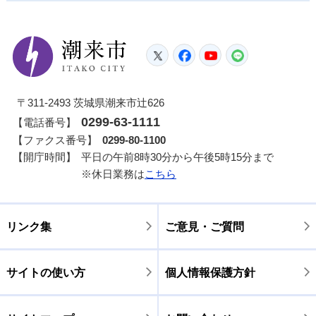
潮来市
Twitter
Facebook
YouTube
LINE
〒311-2493 茨城県潮来市辻626
0299-63-1111
【電話番号】
【ファクス番号】
0299-80-1100
【開庁時間】
平日の午前8時30分から午後5時15分まで
※休日業務は
こちら
リンク集
ご意見・ご質問
サイトの使い方
個人情報保護方針