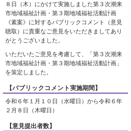
８日（木）にかけて実施しました第３次潮来
市地域福祉計画・第３期地域福祉活動計画
《素案》に対するパブリックコメント（意見
聴取）に貴重なご意見をいただきましてあり
がとうございました。
いただいたご意見を考慮して、「第３次潮来
市地域福祉計画・第３期地域福祉活動計画」
を策定しました。
【パブリックコメント実施期間】
令和６年１月１０日（水曜日）から令和６年
２月８日（木曜日）
【意見提出者数】