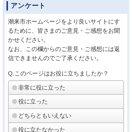
アンケート
潮来市ホームページをより良いサイトにす
るために、皆さまのご意見・ご感想をお聞
かせください。
なお、この欄からのご意見・ご感想には返
信できませんのでご了承ください。
Q.このページはお役に立ちましたか？
非常に役に立った
役に立った
どちらともいえない
役に立たなかった