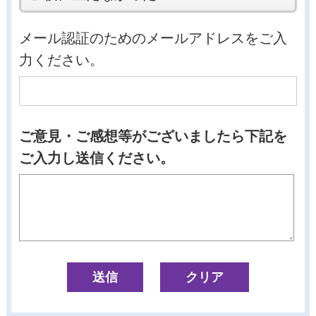
メール認証のためのメールアドレスをご入
力ください。
ご意見・ご感想等がございましたら下記を
ご入力し送信ください。