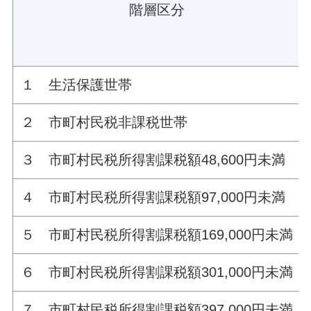
階層区分
１ 生活保護世帯
２ 市町村民税非課税世帯
３ 市町村民税所得割課税額48,600円未満
４ 市町村民税所得割課税額97,000円未満
５ 市町村民税所得割課税額169,000円未満
６ 市町村民税所得割課税額301,000円未満
７ 市町村民税所得割課税額397,000円未満