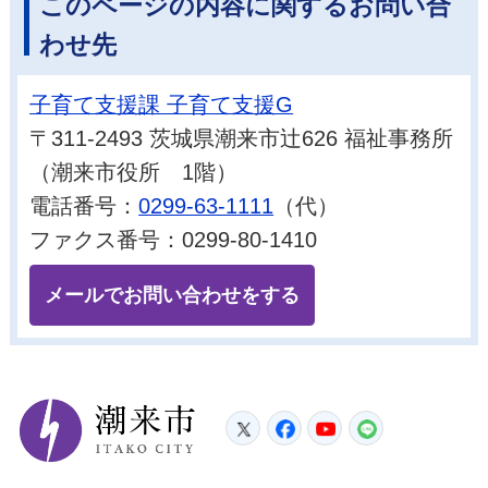
このページの内容に関するお問い合
わせ先
子育て支援課 子育て支援G
〒311-2493 茨城県潮来市辻626 福祉事務所
（潮来市役所 1階）
電話番号：
0299-63-1111
（代）
ファクス番号：0299-80-1410
メールでお問い合わせをする
潮来市
Twitter
Facebook
YouTube
LINE