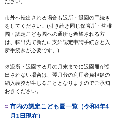
ださい。
市外へ転出される場合も退所・退園の手続き
をしてください。(引き続き同じ保育所・幼稚
園・認定こども園への通所を希望される方
は、転出先で新たに支給認定申請手続きと入
所手続きが必要です。)
※退所・退園する月の月末までに退園届が提
出されない場合は、翌月分の利用者負担額の
納入義務が生じることとなりますのでご承知
おきください。
市内の認定こども園一覧（令和4年4
月1日現在）