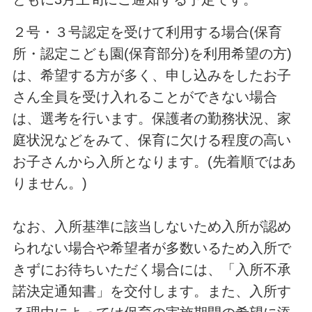
２号・３号認定を受けて利用する場合(保育
所・認定こども園(保育部分)を利用希望の方)
は、希望する方が多く、申し込みをしたお子
さん全員を受け入れることができない場合
は、選考を行います。保護者の勤務状況、家
庭状況などをみて、保育に欠ける程度の高い
お子さんから入所となります。(先着順ではあ
りません。)
なお、入所基準に該当しないため入所が認め
られない場合や希望者が多数いるため入所で
きずにお待ちいただく場合には、「入所不承
諾決定通知書」を交付します。また、入所す