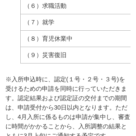
（６）求職活動
（７）就学
（８）育児休業中
（９）災害復旧
※入所申込時に、認定(１号・２号・３号)を
受けるための申請を同時に行っていただきま
す。認定結果および認定証の交付までの期間
は、申請受付から30日以内となります。ただ
し、4月入所に係るものは申請が集中し、審査
に時間がかかることから、入所調整の結果と
ともに3月上旬にご通知する予定です。