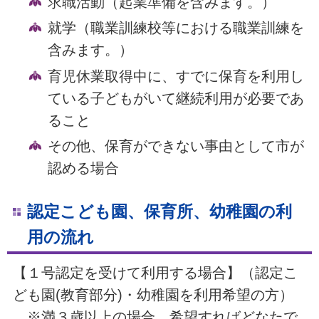
求職活動（起業準備を含みます。）
就学（職業訓練校等における職業訓練を
含みます。）
育児休業取得中に、すでに保育を利用し
ている子どもがいて継続利用が必要であ
ること
その他、保育ができない事由として市が
認める場合
認定こども園、保育所、幼稚園の利
用の流れ
【１号認定を受けて利用する場合】（認定こ
ども園(教育部分)・幼稚園を利用希望の方）
※満３歳以上の場合、希望すればどなたで