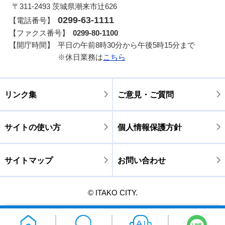
〒311-2493 茨城県潮来市辻626
0299-63-1111
【電話番号】
【ファクス番号】
0299-80-1100
【開庁時間】
平日の午前8時30分から午後5時15分まで
※休日業務は
こちら
リンク集
ご意見・ご質問
サイトの使い方
個人情報保護方針
サイトマップ
お問い合わせ
© ITAKO CITY.