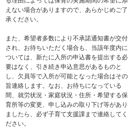
る理由によっては保育の実施期間の希望に添
えない場合がありますので、あらかじめご了
承ください。
また、希望者多数により不承諾通知書が交付
され、お待ちいただく場合も、当該年度内に
ついては、新たに入所の申込書を提出する必
要はなく、引き続き申込意思があるものと
し、欠員等で入所が可能となった場合はその
旨連絡します。なお、お待ちになっている
間、就労状況・家庭状況・住所・希望する保
育所等の変更、申し込みの取り下げ等があり
ましたら、必ず子育て支援課まで連絡してく
ださい。