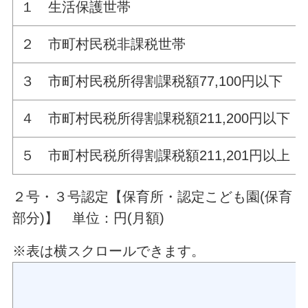
１ 生活保護世帯
２ 市町村民税非課税世帯
３ 市町村民税所得割課税額77,100円以下
４ 市町村民税所得割課税額211,200円以下
５ 市町村民税所得割課税額211,201円以上
２号・３号認定【保育所・認定こども園(保育
部分)】
単位：円(月額)
※表は横スクロールできます。