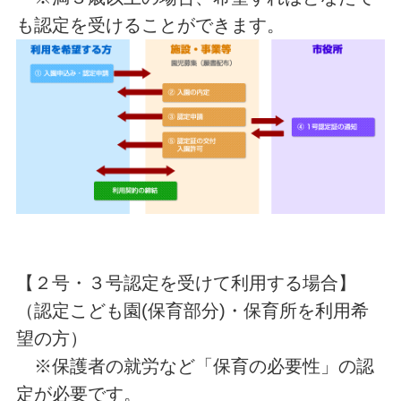
も認定を受けることができます。
【２号・３号認定を受けて利用する場合】
（認定こども園(保育部分)・保育所を利用希
望の方）
※保護者の就労など「保育の必要性」の認
定が必要です。