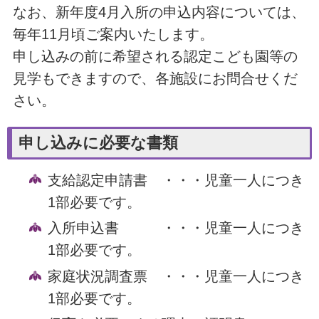
なお、新年度4月入所の申込内容については、
毎年11月頃ご案内いたします。
申し込みの前に希望される認定こども園等の
見学もできますので、各施設にお問合せくだ
さい。
申し込みに必要な書類
支給認定申請書 ・・・児童一人につき
1部必要です。
入所申込書 ・・・児童一人につき
1部必要です。
家庭状況調査票 ・・・児童一人につき
1部必要です。