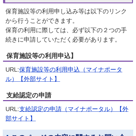
保育施設等の利用申し込み等は以下のリンク
から行うことができます。
保育の利用に際しては、必ず以下の２つの手
続きに申請していただく必要があります。
保育施設等の利用申込】
URL:
保育施設等の利用申込（マイナポータ
ル）【外部サイト】
支給認定の申請
URL:
支給認定の申請（マイナポータル）【外
部サイト】