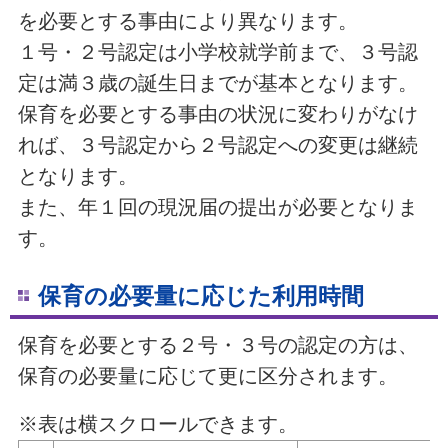
を必要とする事由により異なります。
１号・２号認定は小学校就学前まで、３号認
定は満３歳の誕生日までが基本となります。
保育を必要とする事由の状況に変わりがなけ
れば、３号認定から２号認定への変更は継続
となります。
また、年１回の現況届の提出が必要となりま
す。
保育の必要量に応じた利用時間
保育を必要とする２号・３号の認定の方は、
保育の必要量に応じて更に区分されます。
※表は横スクロールできます。