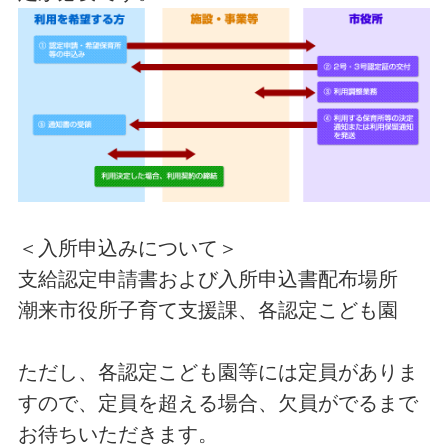
＜入所申込みについて＞
支給認定申請書および入所申込書配布場所
潮来市役所子育て支援課、各認定こども園
ただし、各認定こども園等には定員がありま
すので、定員を超える場合、欠員がでるまで
お待ちいただきます。