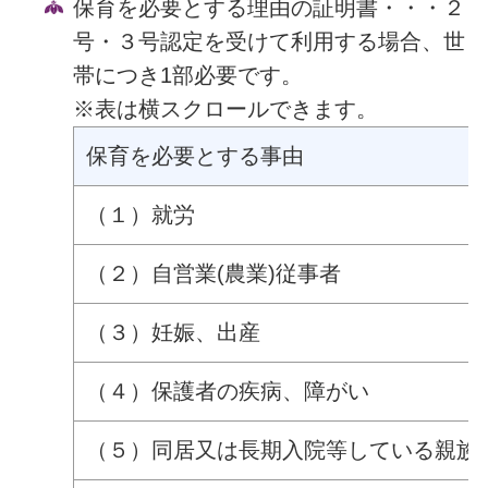
保育を必要とする理由の証明書・・・２
号・３号認定を受けて利用する場合、世
帯につき1部必要です。
※表は横スクロールできます。
保育を必要とする事由
（１）就労
（２）自営業(農業)従事者
（３）妊娠、出産
（４）保護者の疾病、障がい
（５）同居又は長期入院等している親族