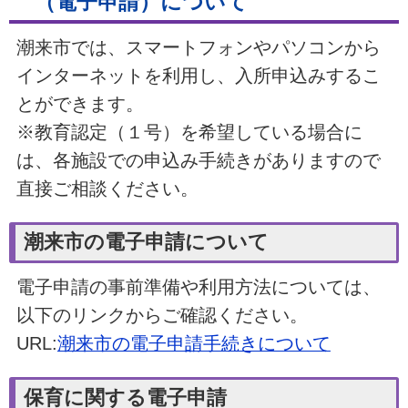
（電子申請）について
潮来市では、スマートフォンやパソコンから
インターネットを利用し、入所申込みするこ
とができます。
※教育認定（１号）を希望している場合に
は、各施設での申込み手続きがありますので
直接ご相談ください。
潮来市の電子申請について
電子申請の事前準備や利用方法については、
以下のリンクからご確認ください。
URL:
潮来市の電子申請手続きについて
保育に関する電子申請