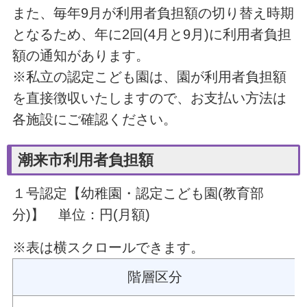
また、毎年9月が利用者負担額の切り替え時期
となるため、年に2回(4月と9月)に利用者負担
額の通知があります。
※私立の認定こども園は、園が利用者負担額
を直接徴収いたしますので、お支払い方法は
各施設にご確認ください。
潮来市利用者負担額
１号認定【幼稚園・認定こども園(教育部
分)】
単位：円(月額)
※表は横スクロールできます。
階層区分