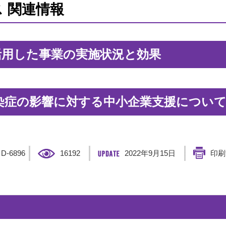
 関連情報
活用した事業の実施状況と効果
染症の影響に対する中小企業支援につい
】
D-6896
16192
2022年9月15日
印刷