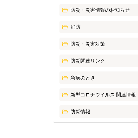
防災・災害情報のお知らせ
消防
防災・災害対策
防災関連リンク
急病のとき
新型コロナウイルス 関連情報
防災情報