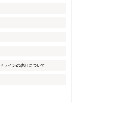
ドラインの改訂について