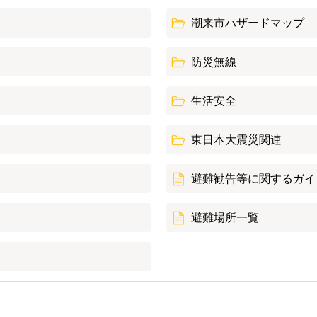
潮来市ハザードマップ
防災無線
生活安全
東日本大震災関連
避難勧告等に関するガイ
避難場所一覧