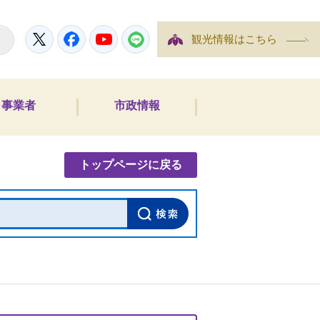
Twitter
Facebook
YouTube
LINE
観光情報はこちら
事業者
市政情報
内検索
トップページに戻る