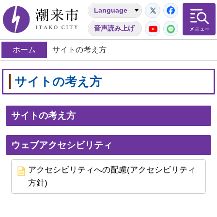
Twitter
Facebo
Language
潮来市
YouTube
LINE
音声読み上げ
ホーム
サイトの考え方
サイトの考え方
サイトの考え方
ウェブアクセシビリティ
アクセシビリティへの配慮(アクセシビリティ
方針)