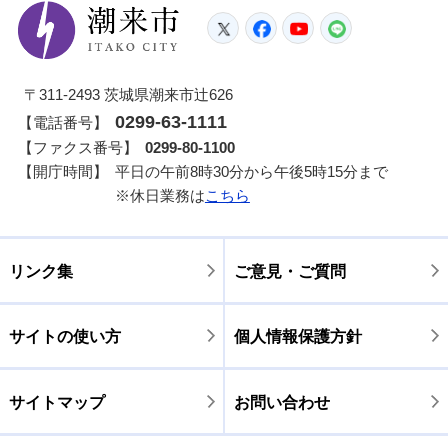
潮来市
Twitter
Facebook
YouTube
LINE
〒311-2493 茨城県潮来市辻626
0299-63-1111
【電話番号】
【ファクス番号】
0299-80-1100
【開庁時間】
平日の午前8時30分から午後5時15分まで
※休日業務は
こちら
リンク集
ご意見・ご質問
サイトの使い方
個人情報保護方針
サイトマップ
お問い合わせ