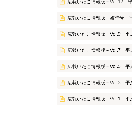
広報いたこ情報版－Vol.12 
広報いたこ情報版－臨時号 平
広報いたこ情報版－Vol.9 平
広報いたこ情報版－Vol.7 平
広報いたこ情報版－Vol.5 平
広報いたこ情報版－Vol.3 平
広報いたこ情報版－Vol.1 平