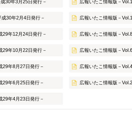
平成30年3月25日発行－
広報いたこ情報版－Vol.
成30年2月4日発行－
広報いたこ情報版－Vol.
成29年12月24日発行－
広報いたこ情報版－Vol.
成29年10月22日発行－
広報いたこ情報版－Vol.
成29年8月27日発行－
広報いたこ情報版－Vol.
成29年6月25日発行－
広報いたこ情報版－Vol.
成29年4月23日発行－