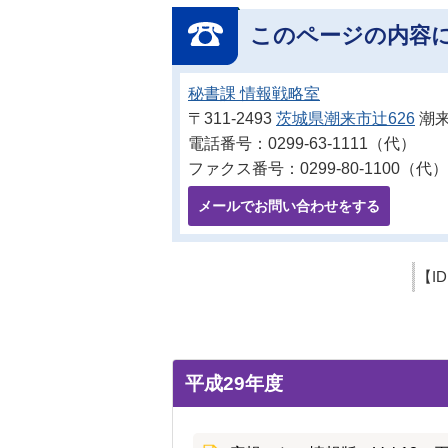
このページの内容
秘書課 情報戦略室
〒311-2493
茨城県潮来市辻626
潮来
電話番号：0299-63-1111（代）
ファクス番号：0299-80-1100（代）
メールでお問い合わせをする
【I
平成29年度