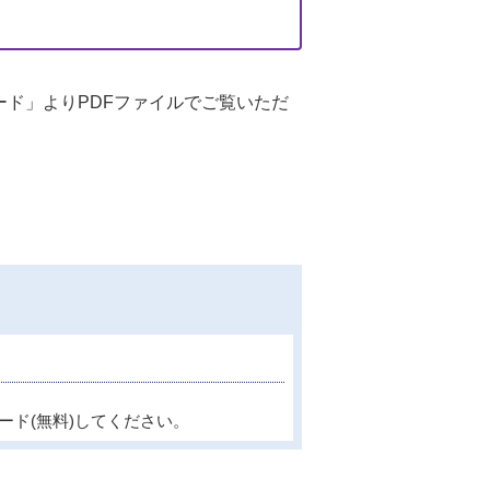
ロード」よりPDFファイルでご覧いただ
ード(無料)してください。