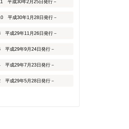
11 平成30年2月25日発行－
10 平成30年1月28日発行－
8 平成29年11月26日発行－
6 平成29年9月24日発行－
4 平成29年7月23日発行－
2 平成29年5月28日発行－