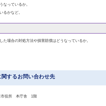
うなっているか。
いるかなど。
した場合の対処方法や損害賠償はどうなっているか。
に関するお問い合わせ先
 潮来市役所 本庁舎 1階