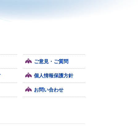
ご意見・ご質問
方
個人情報保護方針
お問い合わせ