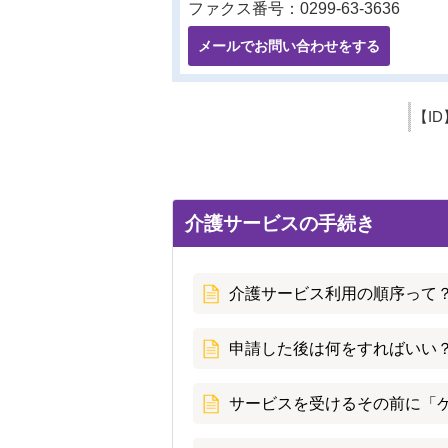
ファクス番号：0299-63-3636
メールでお問い合わせをする
【ID
介護サービスの手続き
介護サービス利用の順序って
申請した後は何をすればいい？
サービスを受けるその前に「