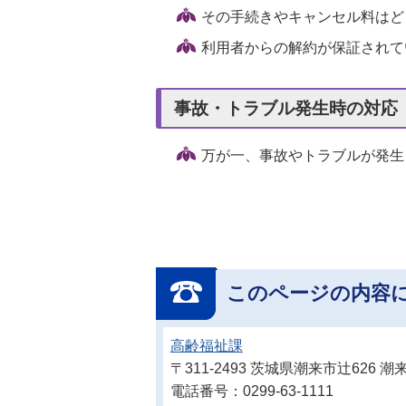
その手続きやキャンセル料はど
利用者からの解約が保証されて
事故・トラブル発生時の対応
万が一、事故やトラブルが発生
このページの内容
高齢福祉課
〒311-2493 茨城県潮来市辻626
電話番号：0299-63-1111