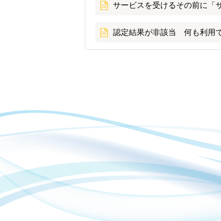
サービスを受けるその前に「
認定結果が非該当 何も利用