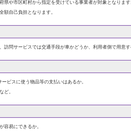
府県や市区町村から指定を受けている事業者が対象となります
全額自己負担となります。
、訪問サービスでは交通手段が車かどうか、利用者側で用意す
サービスに使う物品等の支払いはあるか。
など。
が容易にできるか。