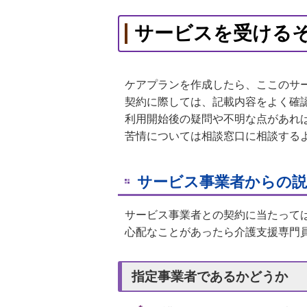
サービスを受ける
ケアプランを作成したら、ここのサ
契約に際しては、記載内容をよく確
利用開始後の疑問や不明な点があれ
苦情については相談窓口に相談する
サービス事業者からの説
サービス事業者との契約に当たって
心配なことがあったら介護支援専門
指定事業者であるかどうか