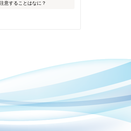
注意することはなに？