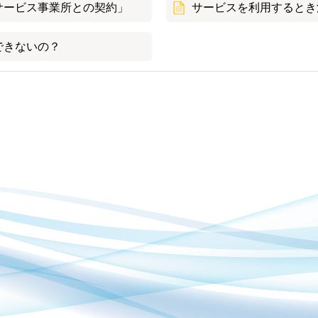
サービス事業所との契約」
サービスを利用するとき
できないの？