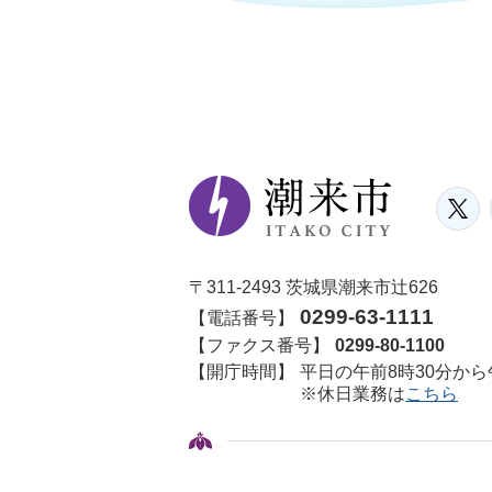
〒311-2493 茨城県潮来市辻626
0299-63-1111
【電話番号】
【ファクス番号】
0299-80-1100
【開庁時間】
平日の午前8時30分から
※休日業務は
こちら
© ITAKO CITY.