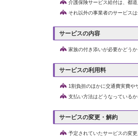
介護保険サービス給付は、都道
それ以外の事業者のサービスは
サービスの内容
家族の付き添いが必要かどうか
サービスの利用料
1割負担のほかに交通費実費や
支払い方法はどうなっているか
サービスの変更・解約
予定されていたサービスの変更