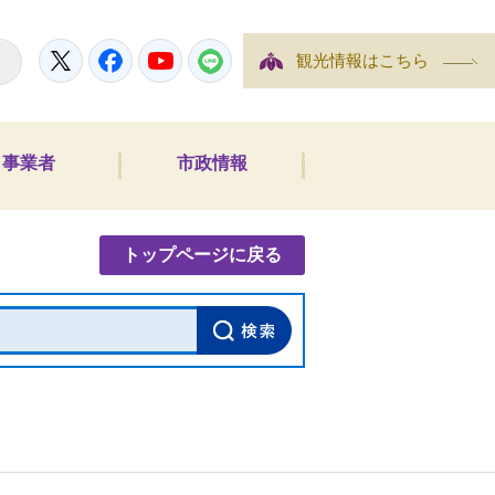
Twitter
Facebook
YouTube
LINE
観光情報はこちら
事業者
市政情報
内検索
トップページに戻る