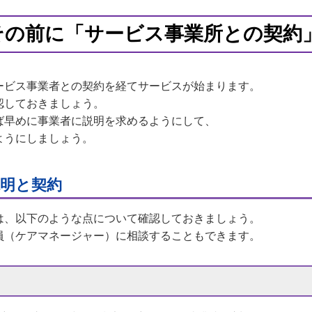
その前に「サービス事業所との契約
ービス事業者との契約を経てサービスが始まります。
認しておきましょう。
ば早めに事業者に説明を求めるようにして、
ようにしましょう。
明と契約
は、以下のような点について確認しておきましょう。
員（ケアマネージャー）に相談することもできます。