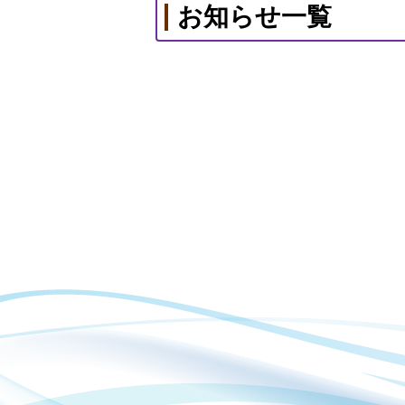
お知らせ一覧