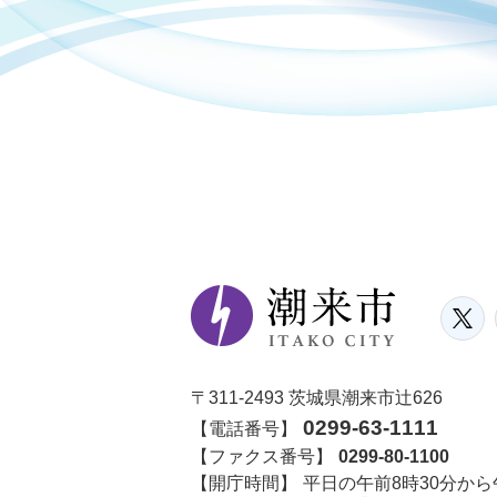
〒311-2493 茨城県潮来市辻626
0299-63-1111
【電話番号】
【ファクス番号】
0299-80-1100
【開庁時間】
平日の午前8時30分から