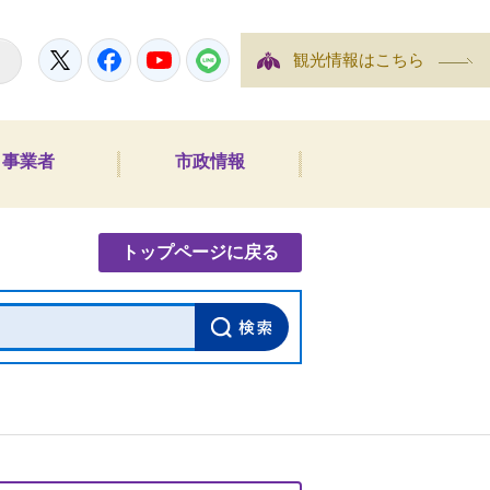
Twitter
Facebook
YouTube
LINE
観光情報はこちら
事業者
市政情報
内検索
トップページに戻る