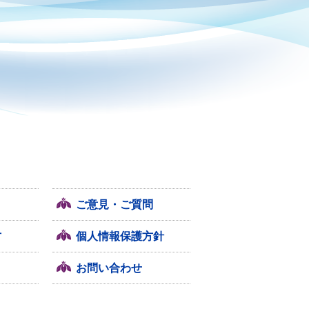
ご意見・ご質問
方
個人情報保護方針
お問い合わせ