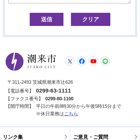
潮来市
Twitter
Facebook
YouTube
LINE
〒311-2493 茨城県潮来市辻626
0299-63-1111
【電話番号】
【ファクス番号】
0299-80-1100
【開庁時間】
平日の午前8時30分から午後5時15分まで
※休日業務は
こちら
リンク集
ご意見・ご質問