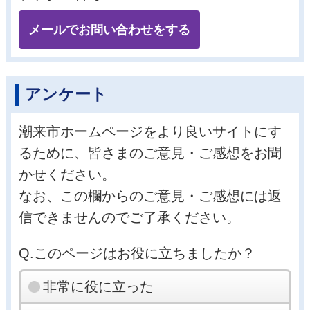
メールでお問い合わせをする
アンケート
潮来市ホームページをより良いサイトにす
るために、皆さまのご意見・ご感想をお聞
かせください。
なお、この欄からのご意見・ご感想には返
信できませんのでご了承ください。
Q.このページはお役に立ちましたか？
非常に役に立った