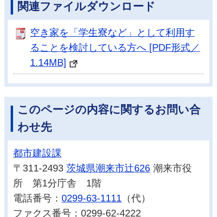
関連ファイルダウンロード
空き家を「学生寮など」として利用す
ることを検討している方へ [PDF形式／
1.14MB]
このページの内容に関するお問い合
わせ先
都市建設課
〒311-2493
茨城県潮来市辻626
潮来市役
所 第1分庁舎 1階
電話番号：
0299-63-1111
（代）
ファクス番号：0299-62-4222