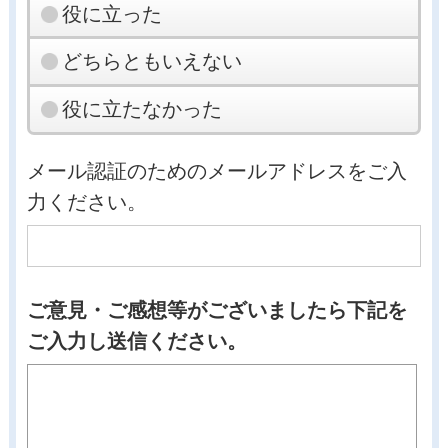
役に立った
どちらともいえない
役に立たなかった
メール認証のためのメールアドレスをご入
力ください。
ご意見・ご感想等がございましたら下記を
ご入力し送信ください。