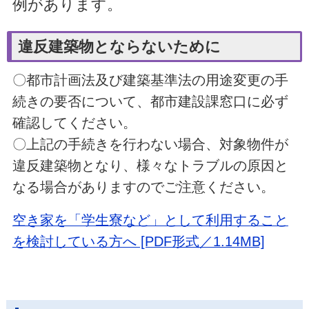
例があります。
違反建築物とならないために
〇都市計画法及び建築基準法の用途変更の手
続きの要否について、都市建設課窓口に必ず
確認してください。
〇上記の手続きを行わない場合、対象物件が
違反建築物となり、様々なトラブルの原因と
なる場合がありますのでご注意ください。
空き家を「学生寮など」として利用すること
を検討している方へ [PDF形式／1.14MB]