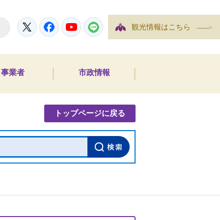
Twitter
Facebook
YouTube
LINE
観光情報はこちら
事業者
市政情報
内検索
トップページに戻る