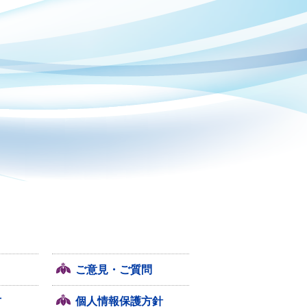
ご意見・ご質問
方
個人情報保護方針