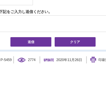
下記をご入力し送信ください。
】
P-5459
2774
2020年11月26日
印刷