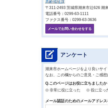
高齢福祉課
〒311-2493 茨城県潮来市辻626
電話番号：0299-63-1111
ファクス番号：0299-63-3636
メールでお問い合わせをする
アンケート
潮来市ホームページをより良いサイ
なお、この欄からのご意見・ご感想
Q.このページはお役に立ちましたか
非常に役に立った
役に立っ
メール認証のためのメールアドレス