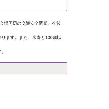
会場周辺の交通安全問題、今後
ります。また、米寿と100歳以
す。