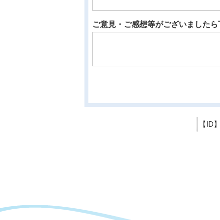
ご意見・ご感想等がございましたら
【ID