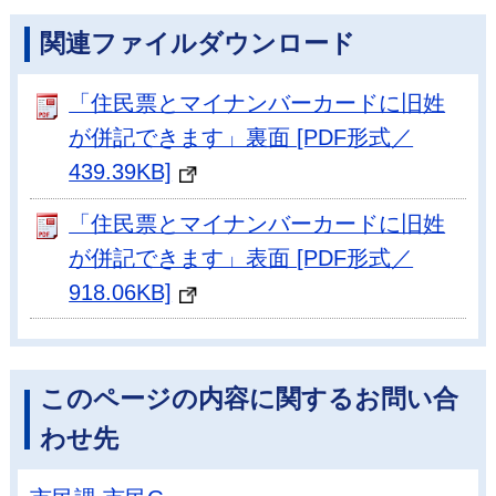
関連ファイルダウンロード
「住民票とマイナンバーカードに旧姓
が併記できます」裏面 [PDF形式／
439.39KB]
「住民票とマイナンバーカードに旧姓
が併記できます」表面 [PDF形式／
918.06KB]
このページの内容に関するお問い合
わせ先