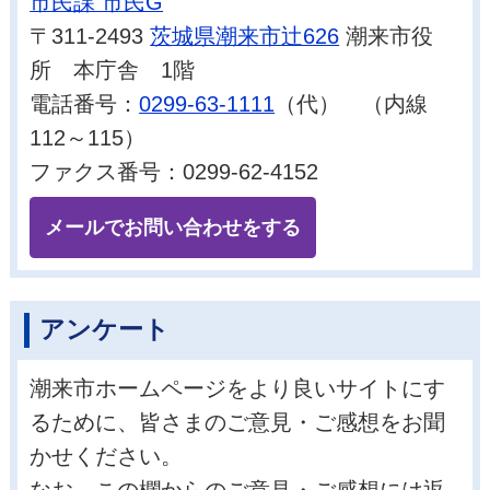
市民課 市民G
〒311-2493
茨城県潮来市辻626
潮来市役
所 本庁舎 1階
電話番号：
0299-63-1111
（代） （内線
112～115）
ファクス番号：0299-62-4152
メールでお問い合わせをする
アンケート
潮来市ホームページをより良いサイトにす
るために、皆さまのご意見・ご感想をお聞
かせください。