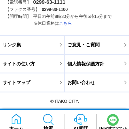
0299-63-1111
【電話番号】
【ファクス番号】
0299-80-1100
【開庁時間】
平日の午前8時30分から午後5時15分まで
※休日業務は
こちら
リンク集
ご意見・ご質問
サイトの使い方
個人情報保護方針
サイトマップ
お問い合わせ
© ITAKO CITY.
ホーム
検索
AI電話
LINE公式アカウント