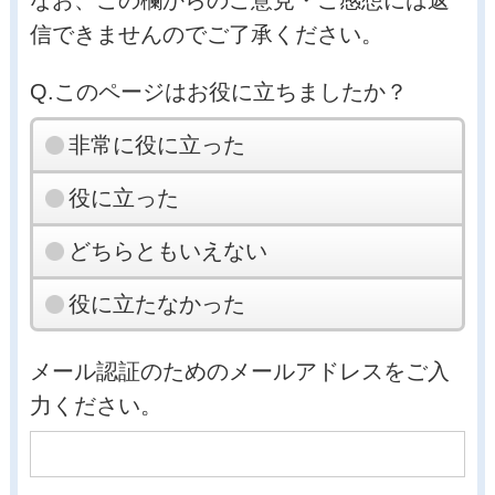
なお、この欄からのご意見・ご感想には返
信できませんのでご了承ください。
Q.このページはお役に立ちましたか？
非常に役に立った
役に立った
どちらともいえない
役に立たなかった
メール認証のためのメールアドレスをご入
力ください。