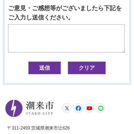
ご意見・ご感想等がございましたら下記を
ご入力し送信ください。
潮来市
Twitter
Facebook
YouTube
LINE
〒311-2493 茨城県潮来市辻626