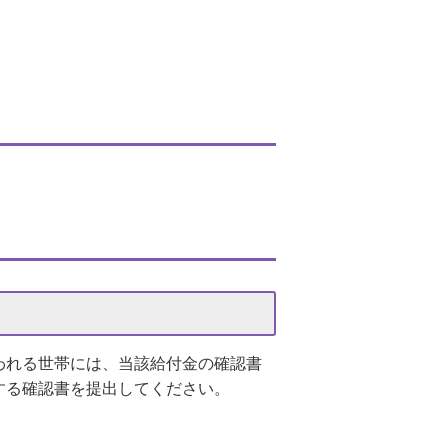
われる世帯には、当該給付金の確認書
する確認書を提出してください。