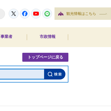
Twitter
Facebook
YouTube
LINE
観光情報はこちら
事業者
市政情報
内検索
トップページに戻る