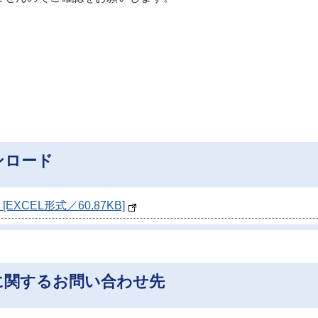
ンロード
XCEL形式／60.87KB]
に関するお問い合わせ先