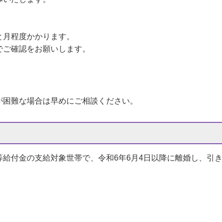
と月程度かかります。
でご確認をお願いします。
が困難な場合は早めにご相談ください。
給付金の支給対象世帯で、令和6年6月4日以降に離婚し、引き