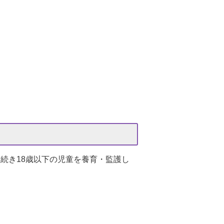
続き18歳以下の児童を養育・監護し