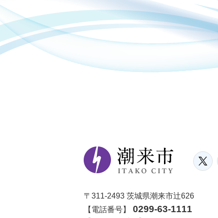
〒311-2493 茨城県潮来市辻626
0299-63-1111
【電話番号】