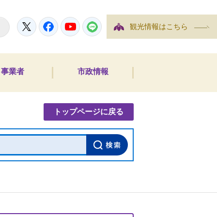
Twitter
Facebook
YouTube
LINE
観光情報はこちら
事業者
市政情報
内検索
トップページに戻る