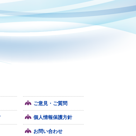
ご意見・ご質問
方
個人情報保護方針
お問い合わせ