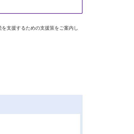
続を支援するための支援策をご案内し