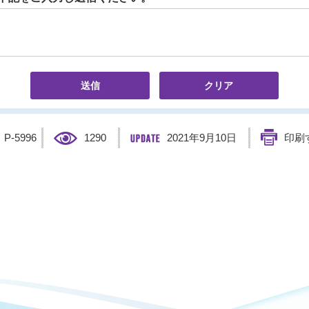
】
P-5996
1290
2021年9月10日
印刷