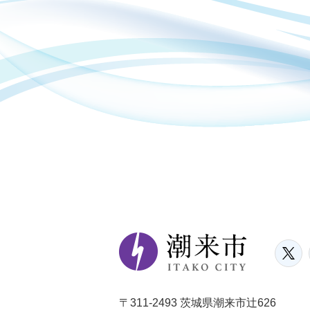
〒311-2493 茨城県潮来市辻626