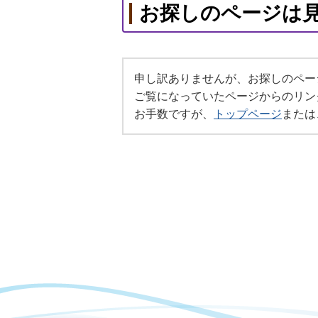
お探しのページは
申し訳ありませんが、お探しのペー
ご覧になっていたページからのリン
お手数ですが、
トップページ
または