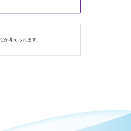
性が考えられます。