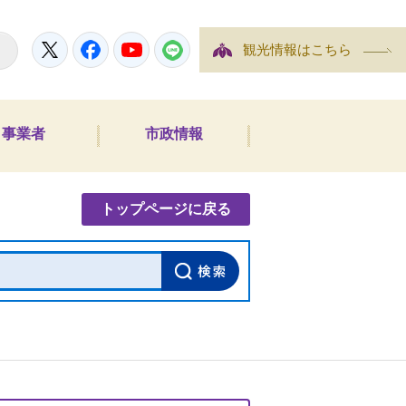
Twitter
Facebook
YouTube
LINE
観光情報はこちら
事業者
市政情報
内検索
トップページに戻る