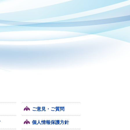
ご意見・ご質問
方
個人情報保護方針