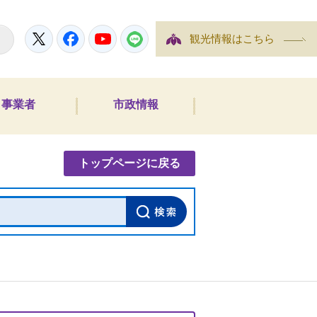
Twitter
Facebook
YouTube
LINE
観光情報はこちら
事業者
市政情報
内検索
トップページに戻る