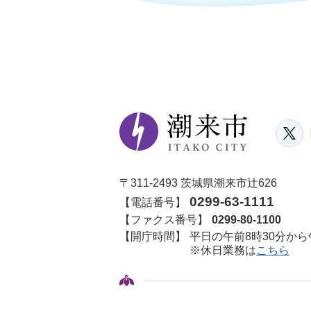
〒311-2493 茨城県潮来市辻626
0299-63-1111
【電話番号】
【ファクス番号】
0299-80-1100
【開庁時間】
平日の午前8時30分から
※休日業務は
こちら
© ITAKO CITY.