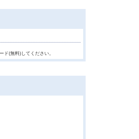
ード(無料)してください。