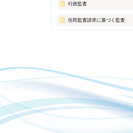
行政監査
住民監査請求に基づく監査