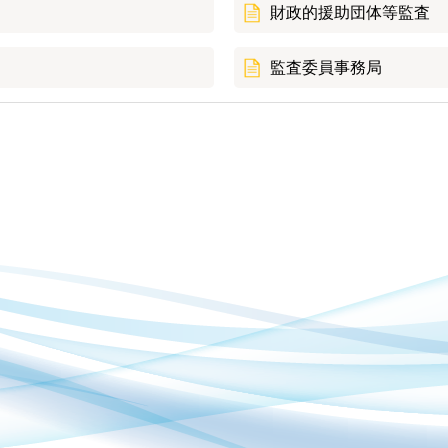
財政的援助団体等監査
監査委員事務局