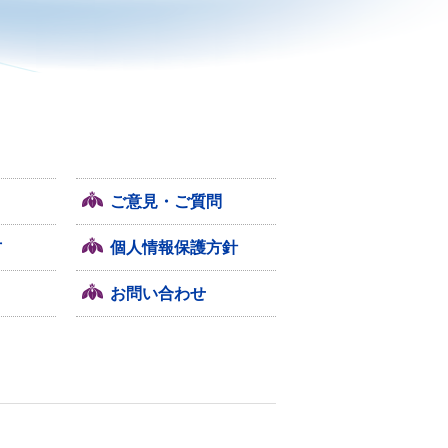
ご意見・ご質問
方
個人情報保護方針
お問い合わせ