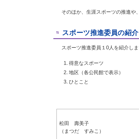
そのほか、生涯スポーツの推進や、
スポーツ推進委員の紹介
スポーツ推進委員１0人を紹介しま
得意なスポーツ
地区（各公民館で表示）
ひとこと
松田 壽美子
（まつだ すみこ）