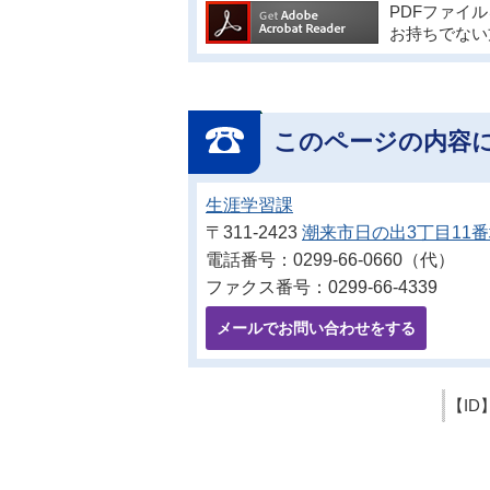
PDFファイ
お持ちでない
このページの内容
生涯学習課
〒311-2423
潮来市日の出3丁目11
電話番号：0299-66-0660（代）
ファクス番号：0299-66-4339
メールでお問い合わせをする
【ID