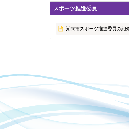
スポーツ推進委員
潮来市スポーツ推進委員の紹