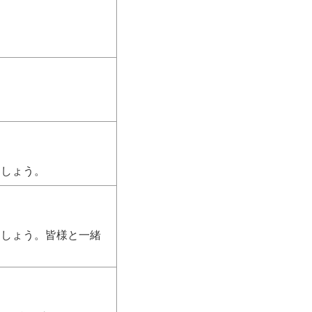
ましょう。
ましょう。皆様と一緒