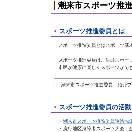
潮来市スポーツ推
スポーツ推進委員とは
スポーツ推進委員とはスポーツ基本
スポーツ推進委員は、生涯スポー
市民が健康に楽しくスポーツができ
潮来市スポーツ推進委員 紹介ブ
スポーツ推進委員の活動
・
潮来市スポーツ推進委員連絡協
・鹿行地区身障者スポーツ大会 競