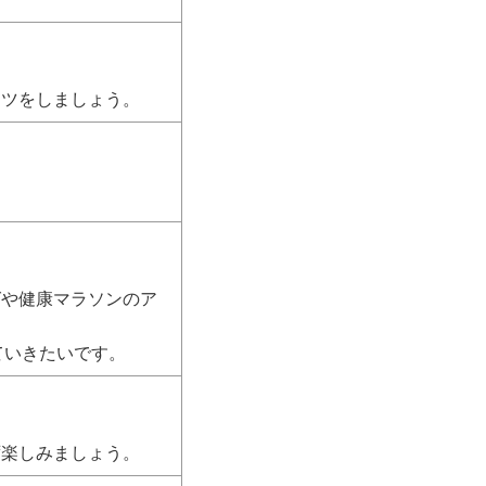
ーツをしましょう。
グや健康マラソンのア
ていきたいです。
ず楽しみましょう。