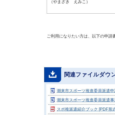
（やまざき えみこ）
ご利用になりたい方は、以下の申請
関連ファイルダウ
潮来市スポーツ推進委員派遣申請書 
潮来市スポーツ推進委員派遣事業報告
スポ推派遣紹介ブック [PDF形式／