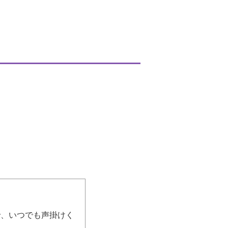
で、いつでも声掛けく