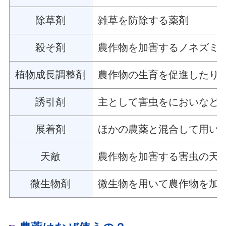
除草剤
雑草を防除する薬剤
殺そ剤
農作物を加害するノネズミ
植物成長調整剤
農作物の生育を促進したり
誘引剤
主として害虫をにおいなど
展着剤
ほかの農薬と混合して用い
天敵
農作物を加害する害虫の天
微生物剤
微生物を用いて農作物を加