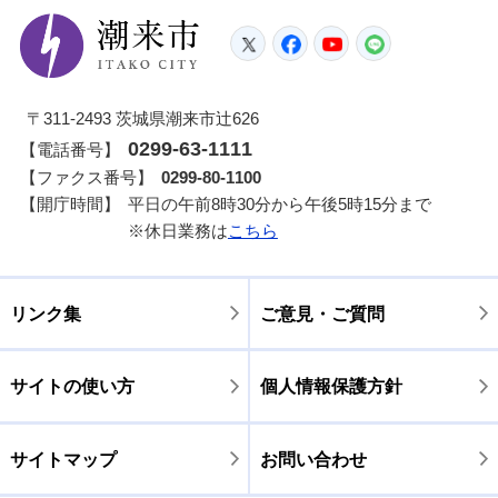
潮来市
Twitter
Facebook
YouTube
LINE
〒311-2493 茨城県潮来市辻626
0299-63-1111
【電話番号】
【ファクス番号】
0299-80-1100
【開庁時間】
平日の午前8時30分から午後5時15分まで
※休日業務は
こちら
リンク集
ご意見・ご質問
サイトの使い方
個人情報保護方針
サイトマップ
お問い合わせ