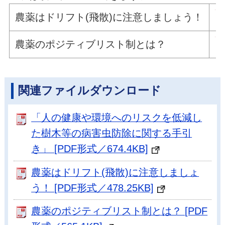
農薬はドリフト(飛散)に注意しましょう！
農薬のポジティブリスト制とは？
関連ファイルダウンロード
「人の健康や環境へのリスクを低減し
た樹木等の病害虫防除に関する手引
き」 [PDF形式／674.4KB]
農薬はドリフト(飛散)に注意しましょ
う！ [PDF形式／478.25KB]
農薬のポジティブリスト制とは？ [PDF