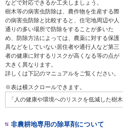
などで対応できるか工夫しましょう
。
樹木等の病害虫防除は、農作物を生産する際
の病害虫防除と比較すると、住宅地周辺や人
通りの多い場所で防除をすることが多いた
め、防除方法によっては、農薬に対する保護
具などをしていない居住者や通行人など第三
者の健康に対するリスクが高くなる等の点が
大きく異なります。
詳しくは下記のマニュアルをご覧ください。
※表は横スクロールできます。
「人の健康や環境へのリスクを低減した樹木等
非農耕地専用の除草剤について