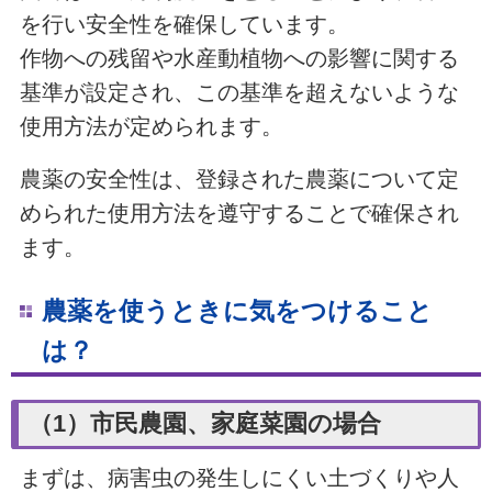
を行い安全性を確保しています。
作物への残留や水産動植物への影響に関する
基準が設定され、この基準を超えないような
使用方法が定められます。
農薬の安全性は、登録された農薬について定
められた使用方法を遵守することで確保され
ます。
農薬を使うときに気をつけること
は？
（1）市民農園、家庭菜園の場合
まずは、病害虫の発生しにくい土づくりや人