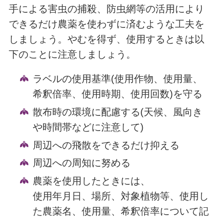
手による害虫の捕殺、防虫網等の活用により
できるだけ農薬を使わずに済むような工夫を
しましょう。やむを得ず、使用するときは以
下のことに注意しましょう。
ラベルの使用基準(使用作物、使用量、
希釈倍率、使用時期、使用回数)を守る
散布時の環境に配慮する(天候、風向き
や時間帯などに注意して)
周辺への飛散をできるだけ抑える
周辺への周知に努める
農薬を使用したときには、
使用年月日、場所、対象植物等、使用し
た農薬名、使用量、希釈倍率について記