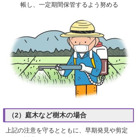
帳し、一定期間保管するよう努める
（2）庭木など樹木の場合
上記の注意を守るとともに、
早期発見や剪定