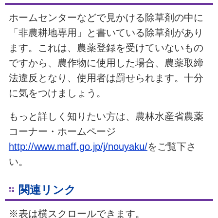
ホームセンターなどで見かける除草剤の中に
「非農耕地専用」と書いている除草剤があり
ます。これは、農薬登録を受けていないもの
ですから、農作物に使用した場合、農薬取締
法違反となり、使用者は罰せられます。十分
に気をつけましょう。
もっと詳しく知りたい方は、農林水産省農薬
コーナー・ホームページ
http://www.maff.go.jp/j/nouyaku/
をご覧下さ
い。
関連リンク
※表は横スクロールできます。