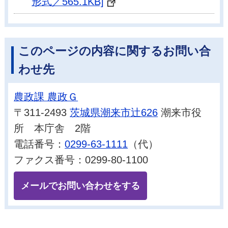
形式／565.1KB]
このページの内容に関するお問い合
わせ先
農政課 農政Ｇ
〒311-2493
茨城県潮来市辻626
潮来市役
所 本庁舎 2階
電話番号：
0299-63-1111
（代）
ファクス番号：0299-80-1100
メールでお問い合わせをする