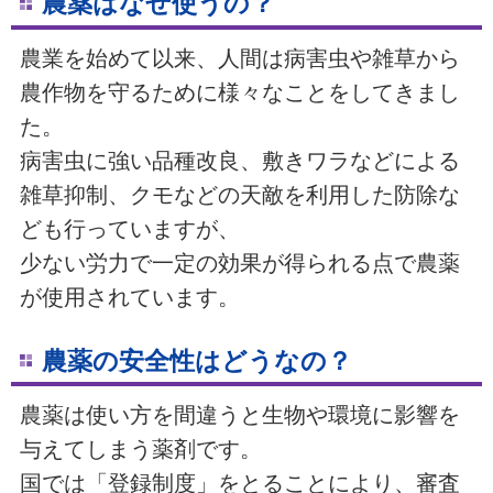
農薬はなぜ使うの？
農業を始めて以来、人間は病害虫や雑草から
農作物を守るために様々なことをしてきまし
た。
病害虫に強い品種改良、敷きワラなどによる
雑草抑制、クモなどの天敵を利用した防除な
ども行っていますが、
少ない労力で一定の効果が得られる点で農薬
が使用されています。
農薬の安全性はどうなの？
農薬は
使い方を間違うと生物や環境に影響を
与えてしまう
薬剤です。
国では「登録制度」をとることにより、審査