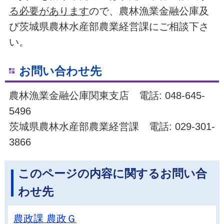
る必要があります
ので、農林漁業金融公庫及
び茨城県農林水産部農業経営課にご相談下さ
い。
お問い合わせ先
農林漁業金融公庫関東支店 電話: 048-645-
5496
茨城県農林水産部農業経営課 電話: 029-301-
3866
このページの内容に関するお問い合
わせ先
農政課 農政Ｇ