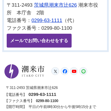
〒311-2493
茨城県潮来市辻626
潮来市役
所 本庁舎 2階
電話番号：
0299-63-1111
（代）
ファクス番号：0299-80-1100
メールでお問い合わせをする
潮来市
Twitter
Facebook
YouTube
LINE
〒311-2493 茨城県潮来市辻626
0299-63-1111
【電話番号】
【ファクス番号】
0299-80-1100
【開庁時間】
平日の午前8時30分から午後5時15分まで