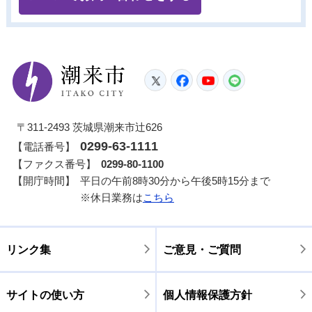
潮来市
Twitter
Facebook
YouTube
LINE
〒311-2493 茨城県潮来市辻626
0299-63-1111
【電話番号】
【ファクス番号】
0299-80-1100
【開庁時間】
平日の午前8時30分から午後5時15分まで
※休日業務は
こちら
リンク集
ご意見・ご質問
サイトの使い方
個人情報保護方針