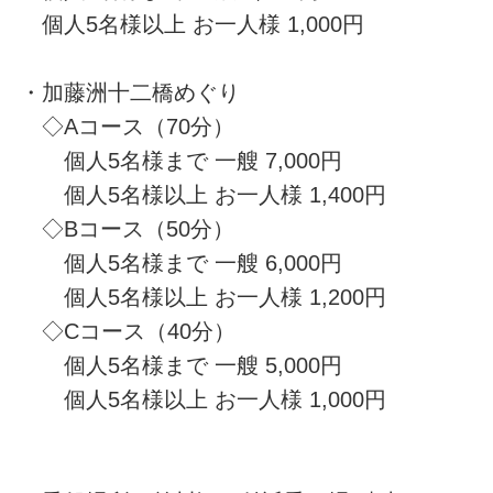
個人5名様以上 お一人様 1,000円
・加藤洲十二橋めぐり
◇Aコース（70分）
個人5名様まで 一艘 7,000円
個人5名様以上 お一人様 1,400円
◇Bコース（50分）
個人5名様まで 一艘 6,000円
個人5名様以上 お一人様 1,200円
◇Cコース（40分）
個人5名様まで 一艘 5,000円
個人5名様以上 お一人様 1,000円