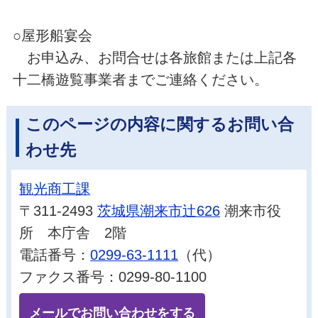
○屋形船宴会
お申込み、お問合せは各旅館または上記各
十二橋遊覧事業者までご連絡ください。
このページの内容に関するお問い合
わせ先
観光商工課
〒311-2493
茨城県潮来市辻626
潮来市役
所 本庁舎 2階
電話番号：
0299-63-1111
（代）
ファクス番号：0299-80-1100
メールでお問い合わせをする