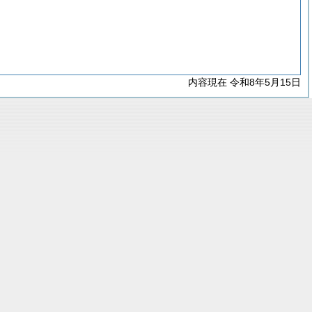
内容現在 令和8年5月15日