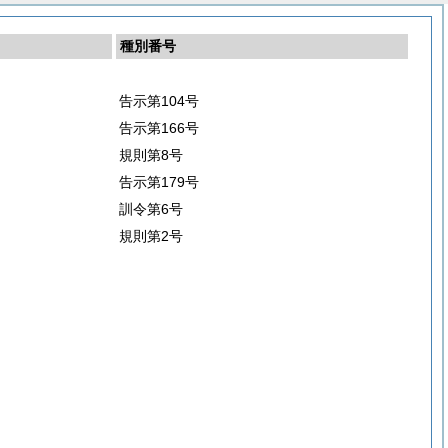
種別番号
告示第104号
告示第166号
規則第8号
告示第179号
訓令第6号
規則第2号