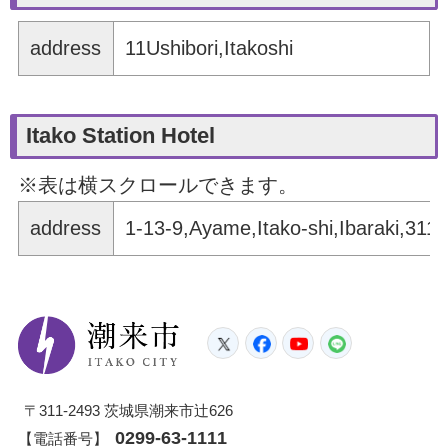
address
11Ushibori,Itakoshi
Itako Station Hotel
※表は横スクロールできます。
address
1-13-9,Ayame,Itako-shi,Ibaraki,311
潮来市
Twitter
Facebook
YouTube
LINE
〒311-2493 茨城県潮来市辻626
0299-63-1111
【電話番号】