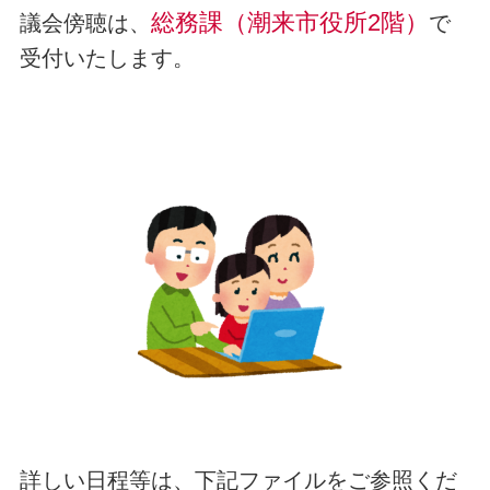
総務課（潮来市役所2階）
議会傍聴は、
で
受付いたします。
詳しい日程等は、下記ファイルをご参照くだ