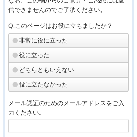
なお、この欄からのご意見・ご感想には返
信できませんのでご了承ください。
Q.このページはお役に立ちましたか？
非常に役に立った
役に立った
どちらともいえない
役に立たなかった
メール認証のためのメールアドレスをご入
力ください。