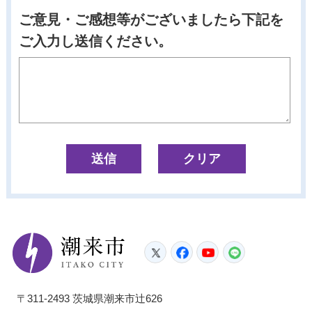
ご意見・ご感想等がございましたら下記を
ご入力し送信ください。
潮来市
Twitter
Facebook
YouTube
LINE
〒311-2493 茨城県潮来市辻626