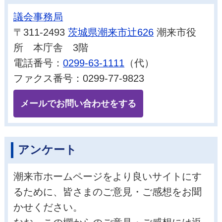
議会事務局
〒311-2493
茨城県潮来市辻626
潮来市役
所 本庁舎 3階
電話番号：
0299-63-1111
（代）
ファクス番号：0299-77-9823
メールでお問い合わせをする
アンケート
潮来市ホームページをより良いサイトにす
るために、皆さまのご意見・ご感想をお聞
かせください。