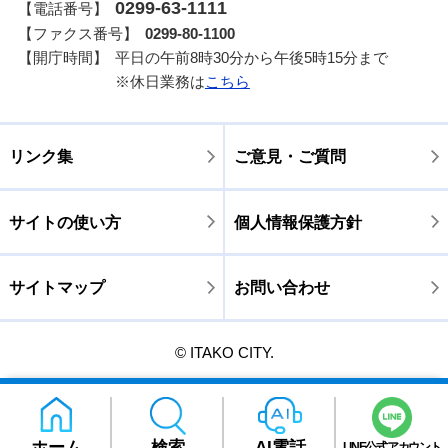
0299-63-1111
【電話番号】
【ファクス番号】
0299-80-1100
【開庁時間】
平日の午前8時30分から午後5時15分まで
※休日業務は
こちら
リンク集
ご意見・ご質問
サイトの使い方
個人情報保護方針
サイトマップ
お問い合わせ
© ITAKO CITY.
ホーム
検索
AI電話
LINE公式アカウント