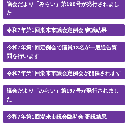
議会だより「みらい」第198号が発行されまし
た
令和7年第1回潮来市議会定例会 審議結果
令和7年第1回定例会で議員13名が一般通告質
問を行います
令和7年第1回潮来市議会定例会が開催されます
議会だより「みらい」第197号が発行されまし
た
令和7年第1回潮来市議会臨時会 審議結果