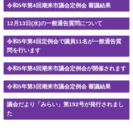
令和5年第4回潮来市議会定例会 審議結果
12月13日(水)の一般通告質問について
令和5年第4回定例会で議員11名が一般通告質
問を行います
令和5年第4回潮来市議会定例会が開催されます
令和5年第3回潮来市議会定例会 審議結果
議会だより「みらい」第192号が発行されまし
た