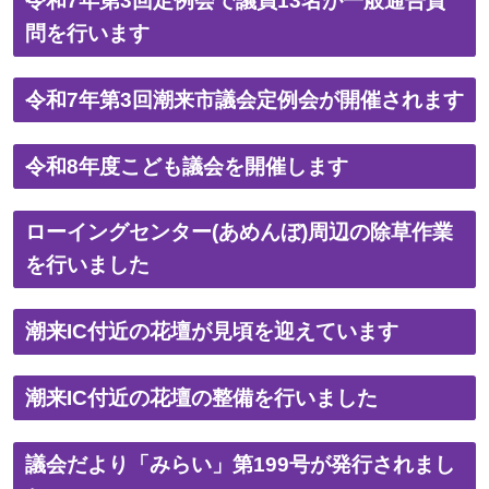
令和7年第3回定例会で議員13名が一般通告質
問を行います
令和7年第3回潮来市議会定例会が開催されます
令和8年度こども議会を開催します
ローイングセンター(あめんぼ)周辺の除草作業
を行いました
潮来IC付近の花壇が見頃を迎えています
潮来IC付近の花壇の整備を行いました
議会だより「みらい」第199号が発行されまし