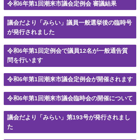
令和6年第1回潮来市議会定例会 審議結果
議会だより「みらい」議員一般選挙後の臨時号
が発行されました
令和6年第1回定例会で議員12名が一般通告質
問を行います
令和6年第1回潮来市議会定例会が開催されます
令和6年第1回潮来市議会臨時会の開催について
議会だより「みらい」第193号が発行されまし
た