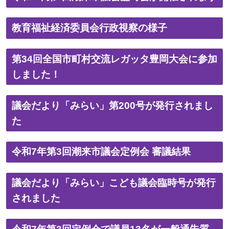
教育福祉経済委員会行政視察の様子
第34回全国市町村交流レガッタ豊岡大会に参加
しました！
議会だより「みらい」第200号が発行されまし
た
令和7年第3回潮来市議会定例会 審議結果
議会だより「みらい」こども議会臨時号が発行
されました