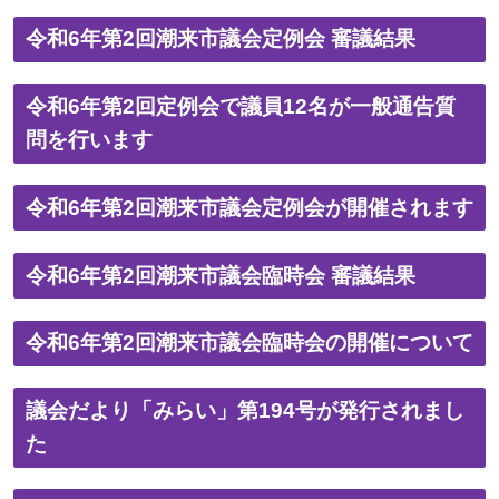
令和6年第2回潮来市議会定例会 審議結果
令和6年第2回定例会で議員12名が一般通告質
問を行います
令和6年第2回潮来市議会定例会が開催されます
令和6年第2回潮来市議会臨時会 審議結果
令和6年第2回潮来市議会臨時会の開催について
議会だより「みらい」第194号が発行されまし
た