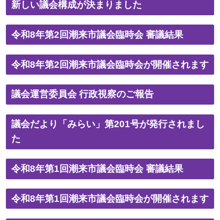
新しい議会構成が決まりました
令和8年第2回潮来市議会臨時会 審議結果
令和8年第2回潮来市議会臨時会が開催されます
議会運営委員会 行政視察のご報告
議会だより「みらい」第201号が発行されまし
た
令和8年第1回潮来市議会臨時会 審議結果
令和8年第1回潮来市議会臨時会が開催されます