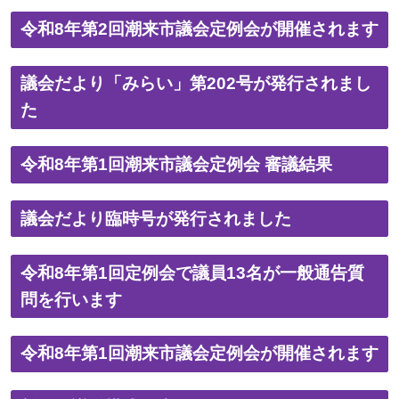
令和8年第2回潮来市議会定例会が開催されます
議会だより「みらい」第202号が発行されまし
た
令和8年第1回潮来市議会定例会 審議結果
議会だより臨時号が発行されました
令和8年第1回定例会で議員13名が一般通告質
問を行います
令和8年第1回潮来市議会定例会が開催されます