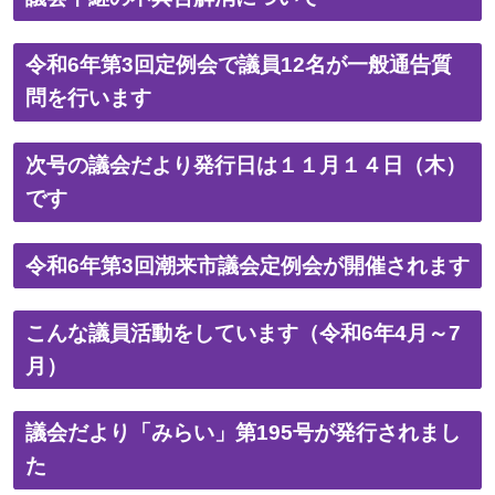
令和6年第3回定例会で議員12名が一般通告質
問を行います
次号の議会だより発行日は１１月１４日（木）
です
令和6年第3回潮来市議会定例会が開催されます
こんな議員活動をしています（令和6年4月～7
月）
議会だより「みらい」第195号が発行されまし
た