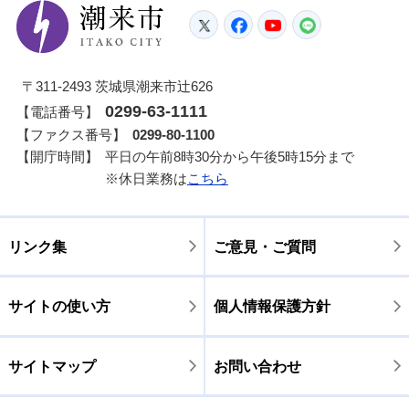
潮来市
Twitter
Facebook
YouTube
LINE
〒311-2493 茨城県潮来市辻626
0299-63-1111
【電話番号】
【ファクス番号】
0299-80-1100
【開庁時間】
平日の午前8時30分から午後5時15分まで
※休日業務は
こちら
リンク集
ご意見・ご質問
サイトの使い方
個人情報保護方針
サイトマップ
お問い合わせ