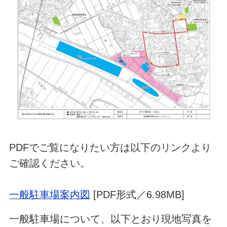
PDFでご覧になりたい方は以下のリンクより
ご確認ください。
一般駐車場案内図
[PDF形式／6.98MB]
一般駐車場について、以下とおり現地写真を