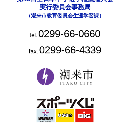
実行委員会事務局
（潮来市教育委員会生涯学習課）
0299-66-0660
tel.
0299-66-4339
fax.
潮来市ホー