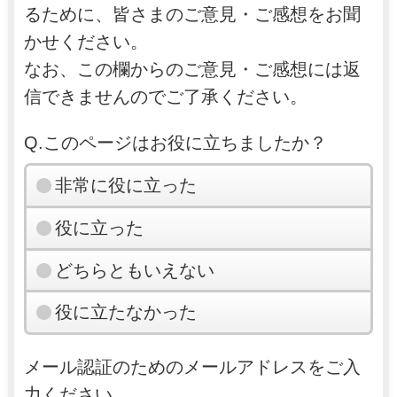
るために、皆さまのご意見・ご感想をお聞
かせください。
なお、この欄からのご意見・ご感想には返
信できませんのでご了承ください。
Q.このページはお役に立ちましたか？
非常に役に立った
役に立った
どちらともいえない
役に立たなかった
メール認証のためのメールアドレスをご入
力ください。