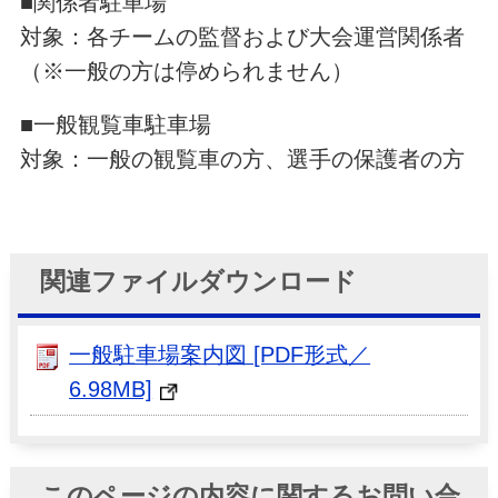
■関係者駐車場
対象：各チームの監督および大会運営関係者
（※一般の方は停められません）
■一般観覧車駐車場
対象：一般の観覧車の方、選手の保護者の方
関連ファイルダウンロード
一般駐車場案内図 [PDF形式／
6.98MB]
このページの内容に関するお問い合