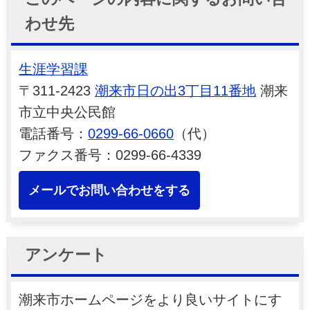
わせ先
生涯学習課
〒311-2423
潮来市日の出3丁目11番地
潮来
市立中央公民館
電話番号：
0299-66-0660
（代）
ファクス番号：0299-66-4339
メールでお問い合わせをする
アンケート
潮来市ホームページをより良いサイトにす