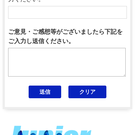
ご意見・ご感想等がございましたら下記を
ご入力し送信ください。