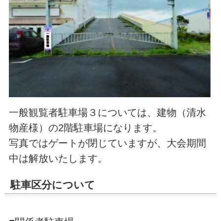
一般観覧者駐車場３については、建物（清水
物産様）の2階駐車場になります。
写真ではゲートが閉じていますが、大会期間
中は解放いたします。
駐車区分について