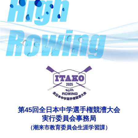
第45回全日本中学選手権競漕大会
実行委員会事務局
（潮来市教育委員会生涯学習課）