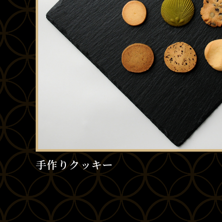
手作りクッキー