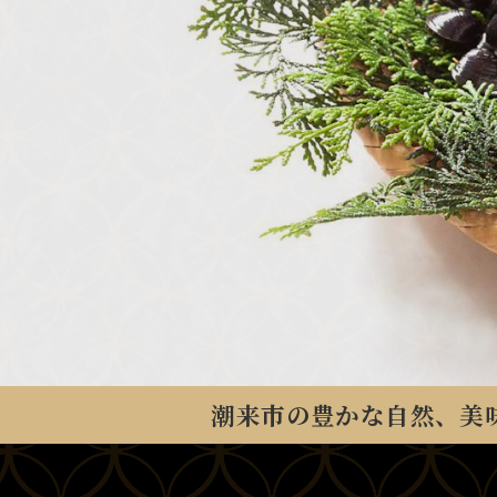
潮来市の豊かな自然、美